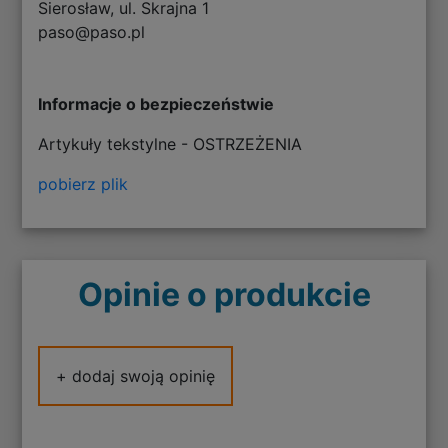
Sierosław, ul. Skrajna 1
paso@paso.pl
Informacje o bezpieczeństwie
Artykuły tekstylne - OSTRZEŻENIA
pobierz plik
Opinie o produkcie
+ dodaj swoją opinię