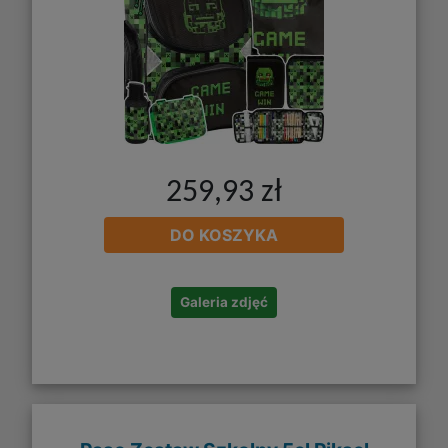
259,93 zł
DO KOSZYKA
Galeria zdjęć