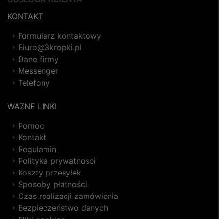
KONTAKT
Formularz kontaktowy
Biuro@3kropki.pl
Dane firmy
Messenger
Telefony
WAŻNE LINKI
Pomoc
Kontakt
Regulamin
Polityka prywatnosci
Koszty przesyłek
Sposoby płatności
Czas realizacji zamówienia
Bezpieczeństwo danych