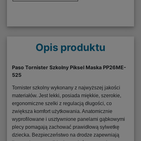
Opis produktu
Paso Tornister Szkolny Piksel Maska PP26ME-
525
Tornister szkolny wykonany z najwyższej jakości
materiałów. Jest lekki, posiada miękkie, szerokie,
ergonomiczne szelki z regulacją długości, co
zwiększa komfort użytkowania. Anatomicznie
wyprofilowane i usztywnione panelami gąbkowymi
plecy pomagają zachować prawidłową sylwetkę
dziecka. Bezpieczeństwo na drodze zapewniają