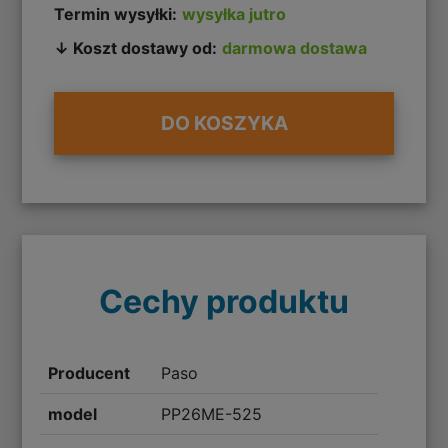
Termin wysyłki:
wysyłka jutro
↓ Koszt dostawy od:
darmowa dostawa
DO KOSZYKA
Cechy produktu
Producent
Paso
model
PP26ME-525