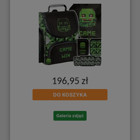
196,95 zł
DO KOSZYKA
Galeria zdjęć