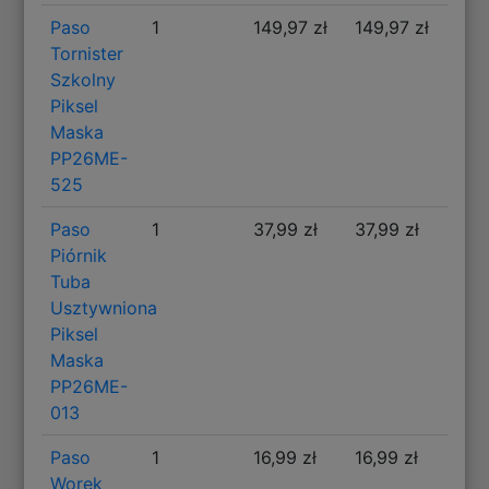
Paso
1
149,97 zł
149,97 zł
Tornister
Szkolny
Piksel
Maska
PP26ME-
525
Paso
1
37,99 zł
37,99 zł
Piórnik
Tuba
Usztywniona
Piksel
Maska
PP26ME-
013
Paso
1
16,99 zł
16,99 zł
Worek