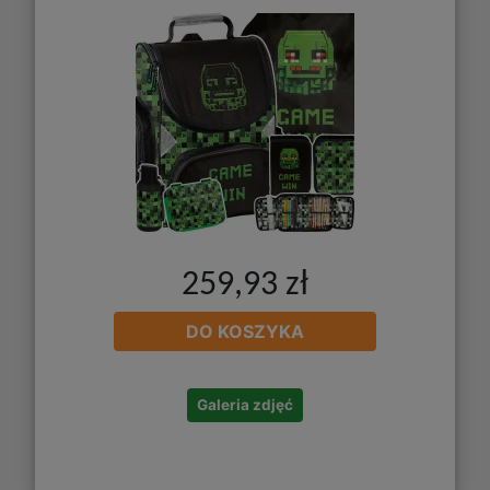
259,93 zł
DO KOSZYKA
Galeria zdjęć