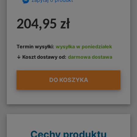
204,95 zł
Termin wysyłki:
wysyłka w poniedziałek
↓ Koszt dostawy od:
darmowa dostawa
DO KOSZYKA
Cechy produktu