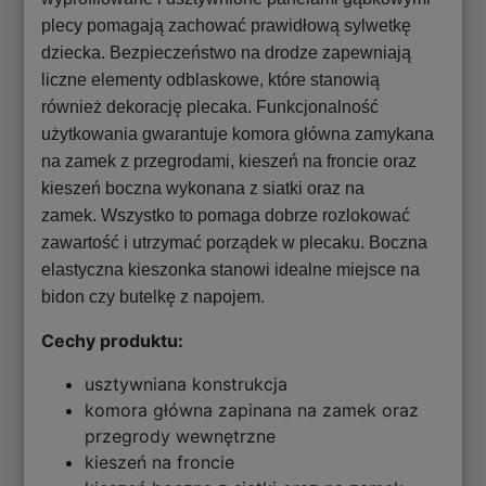
plecy pomagają zachować prawidłową sylwetkę
dziecka. Bezpieczeństwo na drodze zapewniają
liczne elementy odblaskowe, które stanowią
również dekorację plecaka. Funkcjonalność
użytkowania gwarantuje komora główna zamykana
na zamek z przegrodami, kieszeń na froncie oraz
kieszeń boczna wykonana z siatki oraz na
zamek. Wszystko to pomaga dobrze rozlokować
zawartość i utrzymać porządek w plecaku. Boczna
elastyczna kieszonka stanowi idealne miejsce na
bidon czy butelkę z napojem.
Cechy produktu:
usztywniana konstrukcja
komora główna zapinana na zamek oraz
przegrody wewnętrzne
kieszeń na froncie