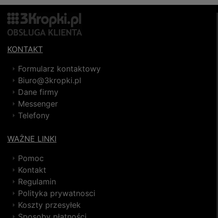
KONTAKT
Formularz kontaktowy
Biuro@3kropki.pl
Dane firmy
Messenger
Telefony
WAŻNE LINKI
Pomoc
Kontakt
Regulamin
Polityka prywatnosci
Koszty przesyłek
Sposoby płatności