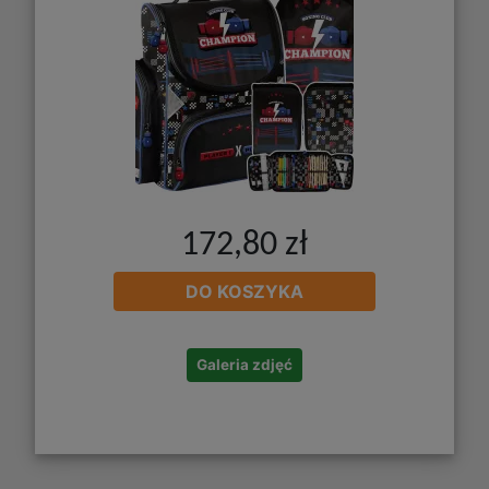
172,80 zł
DO KOSZYKA
Galeria zdjęć