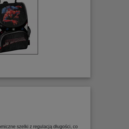
omiczne szelki z regulacją długości, co