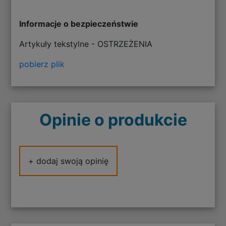
Informacje o bezpieczeństwie
Artykuły tekstylne - OSTRZEŻENIA
pobierz plik
Opinie o produkcie
+ dodaj swoją opinię