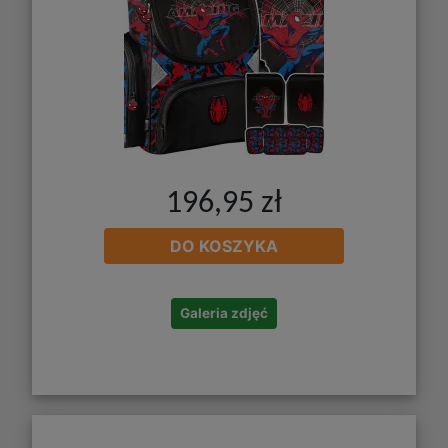
196,95 zł
DO KOSZYKA
Galeria zdjęć