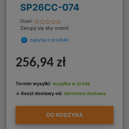
SP26CC-074
Oceń:
Zaloguj się aby ocenić
zapytaj o produkt
256,94 zł
Termin wysyłki:
wysyłka w środę
↓ Koszt dostawy od:
darmowa dostawa
DO KOSZYKA