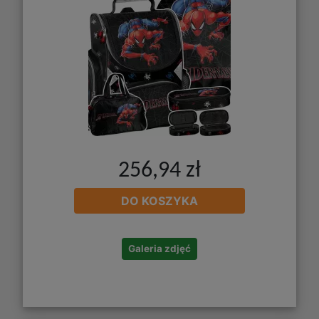
256,94 zł
DO KOSZYKA
Galeria zdjęć