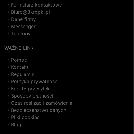
Formularz kontaktowy
Biuro@3kropki.pl
Dane firmy
Messenger
Telefony
WAŻNE LINKI
Pomoc
Kontakt
Regulamin
Polityka prywatnosci
Koszty przesyłek
Sposoby płatności
Czas realizacji zamówienia
Bezpieczeństwo danych
Pliki cookies
Blog