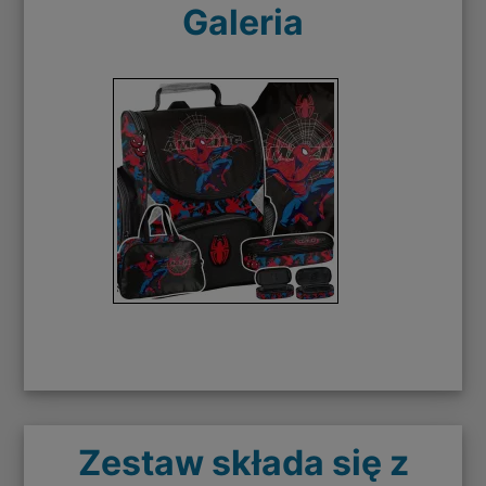
Galeria
Zestaw składa się z