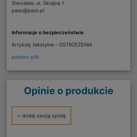
Sierosław, ul. Skrajna 1
paso@paso.pl
Informacje o bezpieczeństwie
Artykuły tekstylne - OSTRZEŻENIA
pobierz plik
Opinie o produkcie
+ dodaj swoją opinię