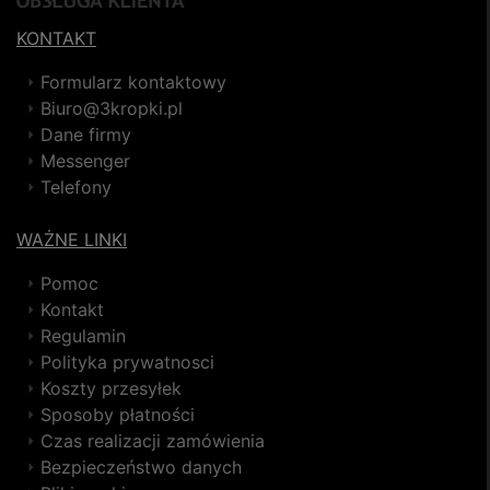
KONTAKT
Formularz kontaktowy
Biuro@3kropki.pl
Dane firmy
Messenger
Telefony
WAŻNE LINKI
Pomoc
Kontakt
Regulamin
Polityka prywatnosci
Koszty przesyłek
Sposoby płatności
Czas realizacji zamówienia
Bezpieczeństwo danych