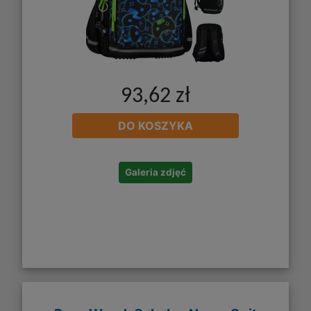
93,62 zł
DO KOSZYKA
Galeria zdjęć