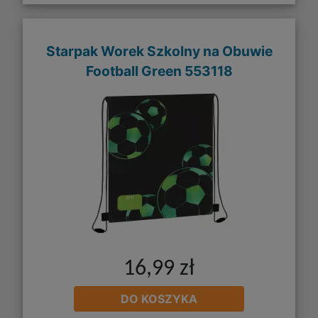
Starpak Worek Szkolny na Obuwie
Football Green 553118
16,99 zł
DO KOSZYKA