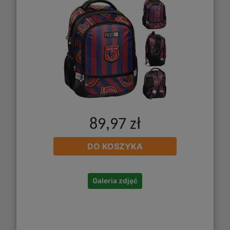
89,97 zł
DO KOSZYKA
Galeria zdjęć