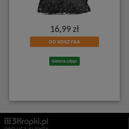
16,99 zł
DO KOSZYKA
Galeria zdjęć