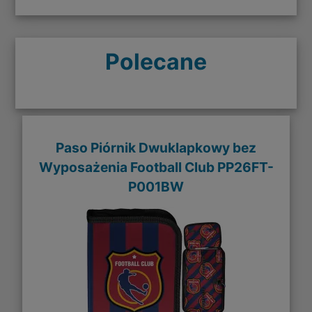
Polecane
Paso Piórnik Dwuklapkowy bez
Wyposażenia Football Club PP26FT-
P001BW