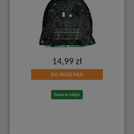
14,99 zł
DO KOSZYKA
Galeria zdjęć