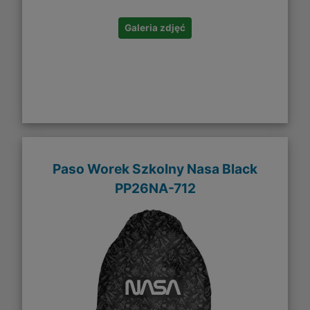
Galeria zdjęć
Paso Worek Szkolny Nasa Black
PP26NA-712