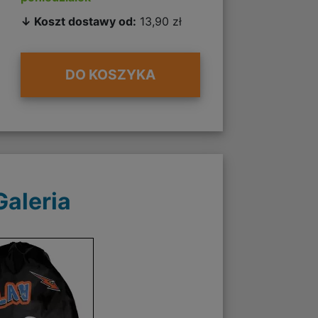
↓ Koszt dostawy od:
13,90 zł
DO KOSZYKA
Galeria