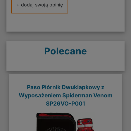
+ dodaj swoją opinię
Polecane
Paso Piórnik Dwuklapkowy z
Wyposażeniem Spiderman Venom
SP26VO-P001