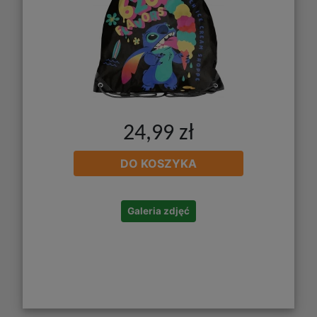
24,99 zł
DO KOSZYKA
Galeria zdjęć