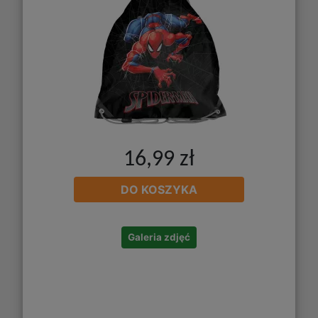
16,99 zł
DO KOSZYKA
Galeria zdjęć