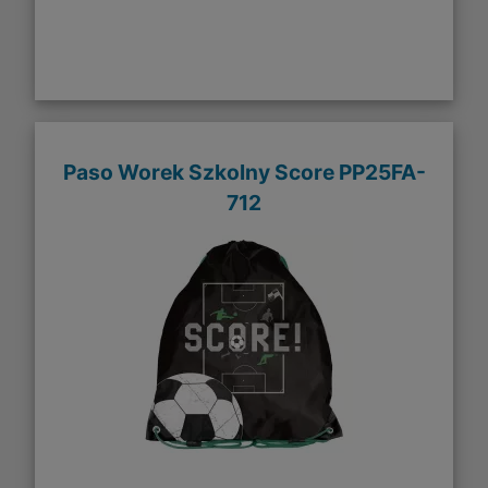
Paso Worek Szkolny Score PP25FA-
712