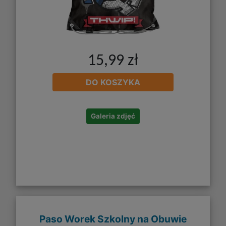
15,99 zł
DO KOSZYKA
Galeria zdjęć
Paso Worek Szkolny na Obuwie