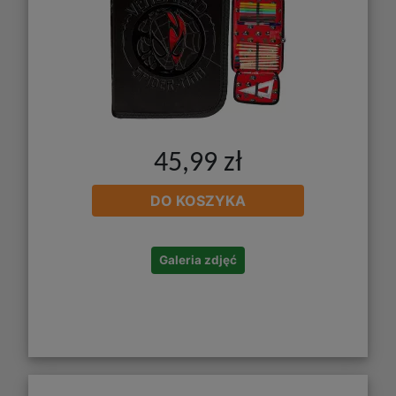
45,99 zł
DO KOSZYKA
Galeria zdjęć