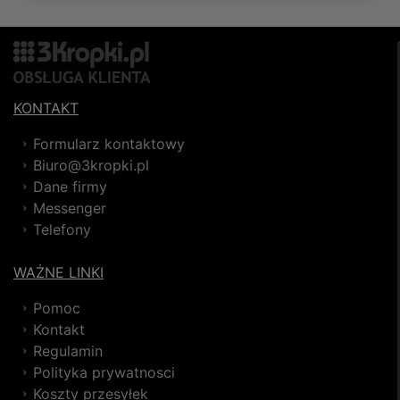
KONTAKT
Formularz kontaktowy
Biuro@3kropki.pl
Dane firmy
Messenger
Telefony
WAŻNE LINKI
Pomoc
Kontakt
Regulamin
Polityka prywatnosci
Koszty przesyłek