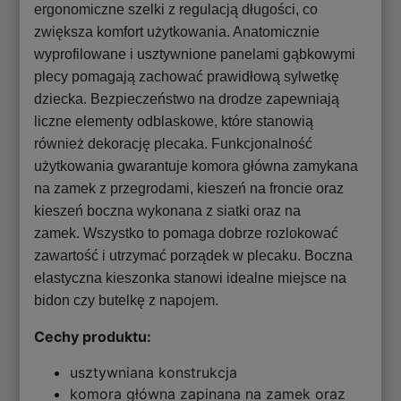
ergonomiczne szelki z regulacją długości, co
zwiększa komfort użytkowania. Anatomicznie
wyprofilowane i usztywnione panelami gąbkowymi
plecy pomagają zachować prawidłową sylwetkę
dziecka. Bezpieczeństwo na drodze zapewniają
liczne elementy odblaskowe, które stanowią
również dekorację plecaka. Funkcjonalność
użytkowania gwarantuje komora główna zamykana
na zamek z przegrodami, kieszeń na froncie oraz
kieszeń boczna wykonana z siatki oraz na
zamek. Wszystko to pomaga dobrze rozlokować
zawartość i utrzymać porządek w plecaku. Boczna
elastyczna kieszonka stanowi idealne miejsce na
bidon czy butelkę z napojem.
Cechy produktu:
usztywniana konstrukcja
komora główna zapinana na zamek oraz