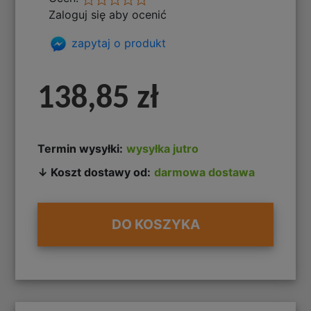
Zaloguj się aby ocenić
zapytaj o produkt
138,85 zł
Termin wysyłki:
wysyłka jutro
↓ Koszt dostawy od:
darmowa dostawa
DO KOSZYKA