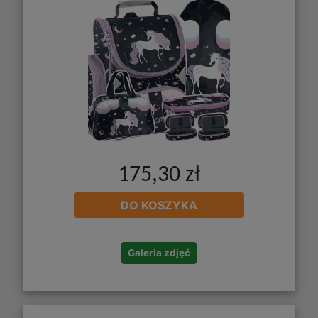
175,30 zł
DO KOSZYKA
Galeria zdjęć