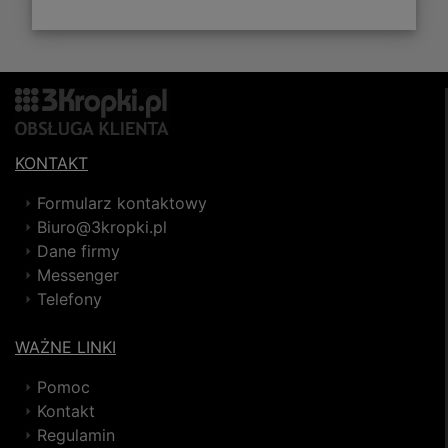
KONTAKT
Formularz kontaktowy
Biuro@3kropki.pl
Dane firmy
Messenger
Telefony
WAŻNE LINKI
Pomoc
Kontakt
Regulamin