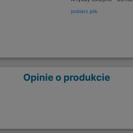
pobierz plik
Opinie o produkcie