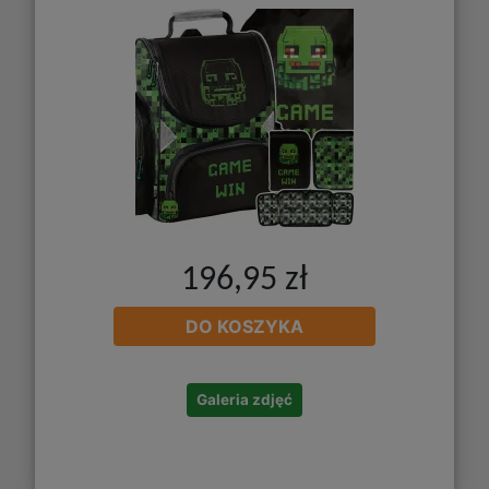
196,95 zł
DO KOSZYKA
Galeria zdjęć