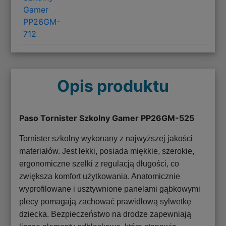
Gamer
PP26GM-
712
Opis produktu
Paso Tornister Szkolny Gamer PP26GM-525
Tornister szkolny wykonany z najwyższej jakości
materiałów. Jest lekki, posiada miękkie, szerokie,
ergonomiczne szelki z regulacją długości, co
zwiększa komfort użytkowania. Anatomicznie
wyprofilowane i usztywnione panelami gąbkowymi
plecy pomagają zachować prawidłową sylwetkę
dziecka. Bezpieczeństwo na drodze zapewniają