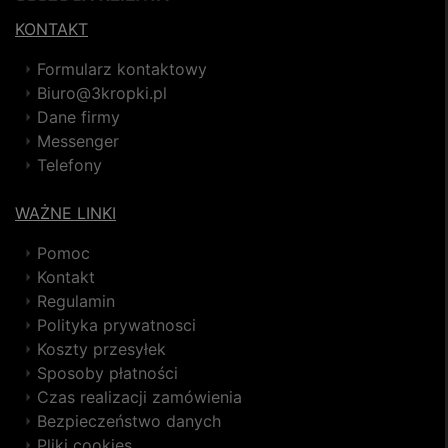
KONTAKT
Formularz kontaktowy
Biuro@3kropki.pl
Dane firmy
Messenger
Telefony
WAŻNE LINKI
Pomoc
Kontakt
Regulamin
Polityka prywatnosci
Koszty przesyłek
Sposoby płatności
Czas realizacji zamówienia
Bezpieczeństwo danych
Pliki cookies