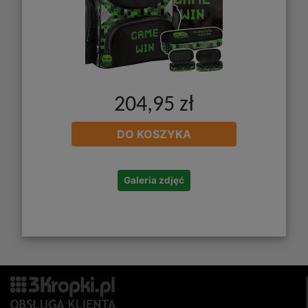
204,95 zł
DO KOSZYKA
Galeria zdjęć