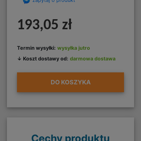
193,05 zł
Termin wysyłki:
wysyłka jutro
↓ Koszt dostawy od:
darmowa dostawa
DO KOSZYKA
Cechy produktu