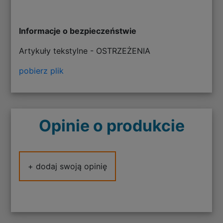
Informacje o bezpieczeństwie
Artykuły tekstylne - OSTRZEŻENIA
pobierz plik
Opinie o produkcie
+ dodaj swoją opinię