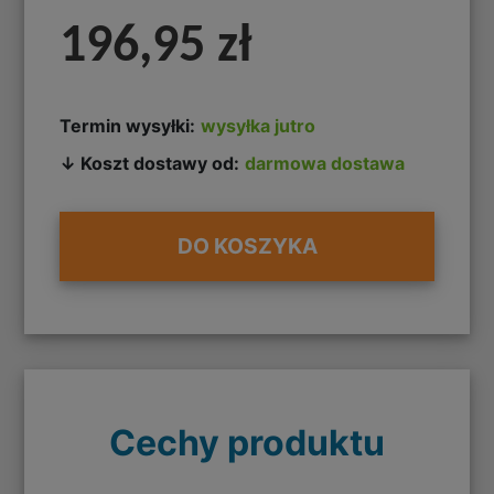
196,95 zł
Termin wysyłki:
wysyłka jutro
↓ Koszt dostawy od:
darmowa dostawa
DO KOSZYKA
Cechy produktu