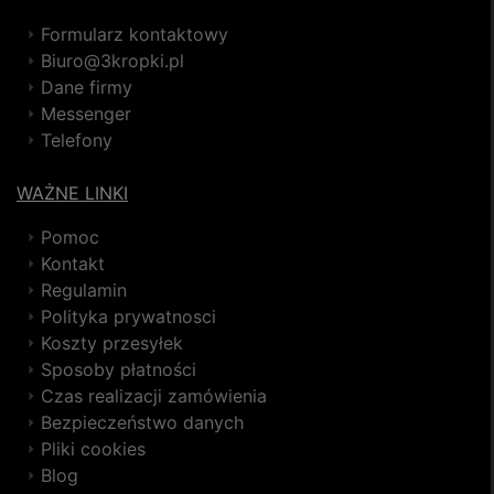
Formularz kontaktowy
Biuro@3kropki.pl
Dane firmy
Messenger
Telefony
WAŻNE LINKI
Pomoc
Kontakt
Regulamin
Polityka prywatnosci
Koszty przesyłek
Sposoby płatności
Czas realizacji zamówienia
Bezpieczeństwo danych
Pliki cookies
Blog