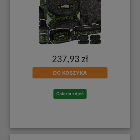
237,93 zł
DO KOSZYKA
Galeria zdjęć