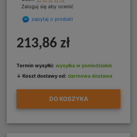
Zaloguj się aby ocenić
zapytaj o produkt
213,86 zł
Termin wysyłki:
wysyłka w poniedziałek
↓ Koszt dostawy od:
darmowa dostawa
DO KOSZYKA