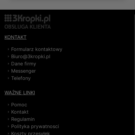
KONTAKT
Formularz kontaktowy
Biuro@3kropki.pl
Dane firmy
Messenger
Telefony
WAŻNE LINKI
Pomoc
Kontakt
Regulamin
Polityka prywatnosci
Koszty przesyłek