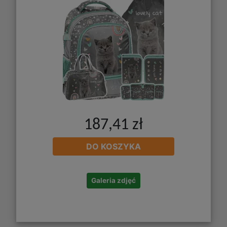
187,41 zł
DO KOSZYKA
Galeria zdjęć