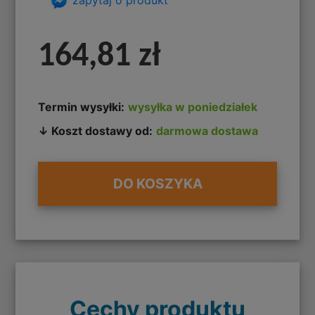
164,81 zł
Termin wysyłki:
wysyłka w poniedziałek
↓ Koszt dostawy od:
darmowa dostawa
DO KOSZYKA
Cechy produktu