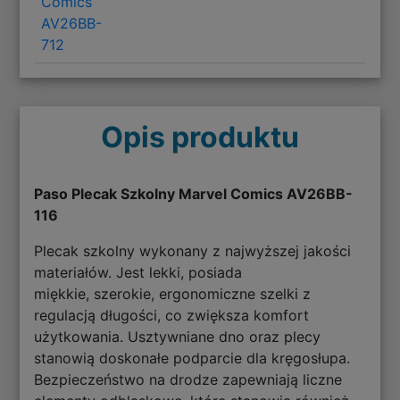
Comics
AV26BB-
712
Opis produktu
Paso Plecak Szkolny Marvel Comics AV26BB-
116
Plecak szkolny wykonany z najwyższej jakości
materiałów. Jest lekki, posiada
miękkie, szerokie, ergonomiczne szelki z
regulacją długości, co zwiększa komfort
użytkowania. Usztywniane dno oraz plecy
stanowią doskonałe podparcie dla kręgosłupa.
Bezpieczeństwo na drodze zapewniają liczne