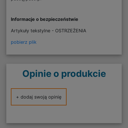
Informacje o bezpieczeństwie
Artykuły tekstylne - OSTRZEŻENIA
pobierz plik
Opinie o produkcie
+ dodaj swoją opinię