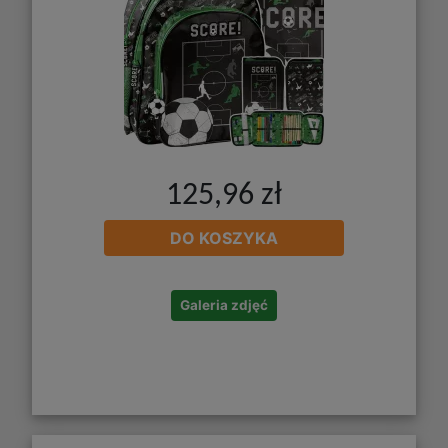
125,96 zł
DO KOSZYKA
Galeria zdjęć