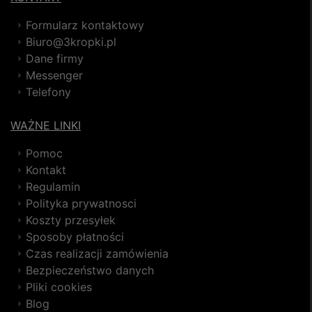
Formularz kontaktowy
Biuro@3kropki.pl
Dane firmy
Messenger
Telefony
WAŻNE LINKI
Pomoc
Kontakt
Regulamin
Polityka prywatnosci
Koszty przesyłek
Sposoby płatności
Czas realizacji zamówienia
Bezpieczeństwo danych
Pliki cookies
Blog