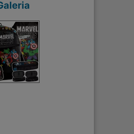
Galeria