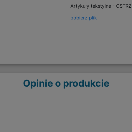
Artykuły tekstylne - OSTR
pobierz plik
Opinie o produkcie