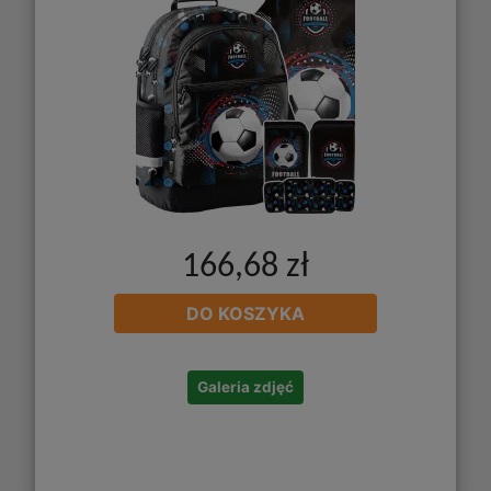
166,68 zł
DO KOSZYKA
Galeria zdjęć