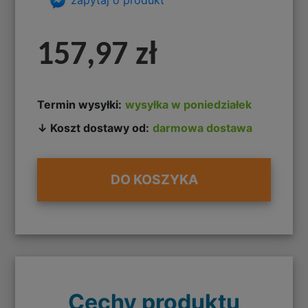
157,97 zł
Termin wysyłki:
wysyłka w poniedziałek
↓ Koszt dostawy od:
darmowa dostawa
DO KOSZYKA
Cechy produktu