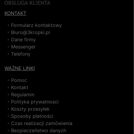
KONTAKT
Formularz kontaktowy
Biuro@3kropki.pl
Dane firmy
Messenger
Telefony
WAŻNE LINKI
Pomoc
Kontakt
Regulamin
Polityka prywatnosci
Koszty przesyłek
Sposoby płatności
Czas realizacji zamówienia
Bezpieczeństwo danych