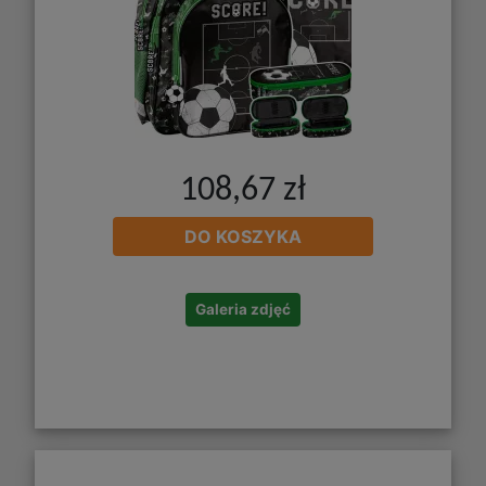
108,67 zł
DO KOSZYKA
Galeria zdjęć