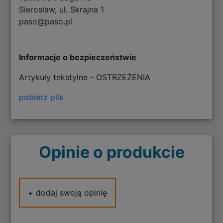
Sierosław, ul. Skrajna 1
paso@paso.pl
Informacje o bezpieczeństwie
Artykuły tekstylne - OSTRZEŻENIA
pobierz plik
Opinie o produkcie
+ dodaj swoją opinię