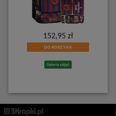
152,95 zł
DO KOSZYKA
Galeria zdjęć