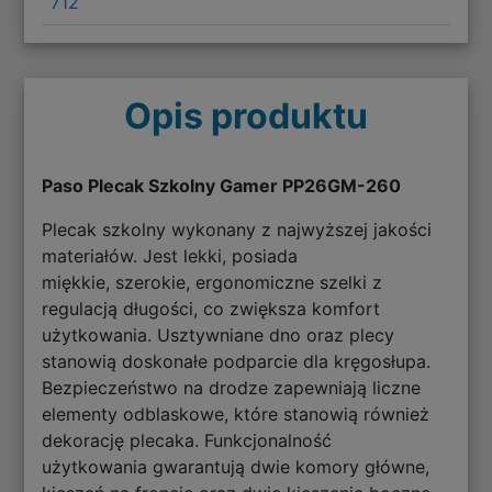
712
Opis produktu
Paso Plecak Szkolny Gamer PP26GM-260
Plecak szkolny wykonany z najwyższej jakości
materiałów. Jest lekki, posiada
miękkie, szerokie, ergonomiczne szelki z
regulacją długości, co zwiększa komfort
użytkowania. Usztywniane dno oraz plecy
stanowią doskonałe podparcie dla kręgosłupa.
Bezpieczeństwo na drodze zapewniają liczne
elementy odblaskowe, które stanowią również
dekorację plecaka. Funkcjonalność
użytkowania gwarantują dwie komory główne,