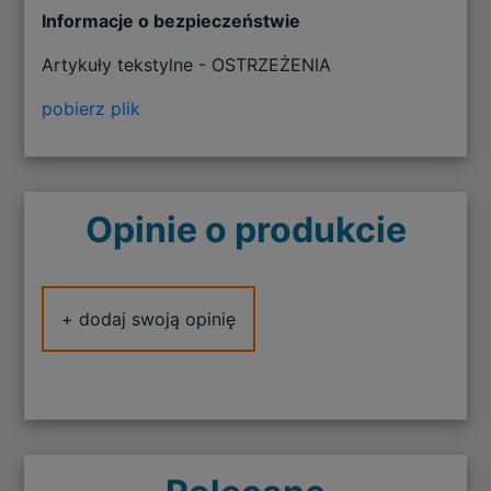
Informacje o bezpieczeństwie
Artykuły tekstylne - OSTRZEŻENIA
pobierz plik
Opinie o produkcie
+ dodaj swoją opinię