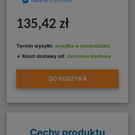
135,42 zł
Termin wysyłki:
wysyłka w poniedziałek
↓ Koszt dostawy od:
darmowa dostawa
DO KOSZYKA
Cechy produktu