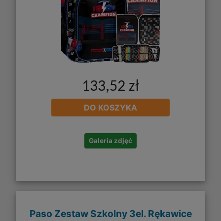
133,52 zł
DO KOSZYKA
Galeria zdjęć
Paso Zestaw Szkolny 3el. Rękawice