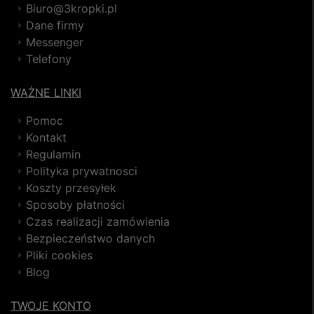
Biuro@3kropki.pl
Dane firmy
Messenger
Telefony
WAŻNE LINKI
Pomoc
Kontakt
Regulamin
Polityka prywatnosci
Koszty przesyłek
Sposoby płatności
Czas realizacji zamówienia
Bezpieczeństwo danych
Pliki cookies
Blog
TWOJE KONTO