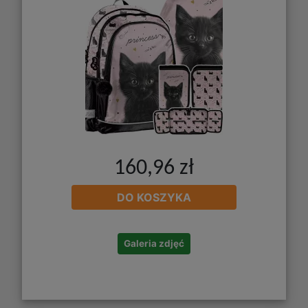
160,96 zł
DO KOSZYKA
Galeria zdjęć