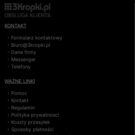
KONTAKT
Formularz kontaktowy
Biuro@3kropki.pl
Dane firmy
Messenger
Telefony
WAŻNE LINKI
Pomoc
Kontakt
Regulamin
Polityka prywatnosci
Koszty przesyłek
Sposoby płatności