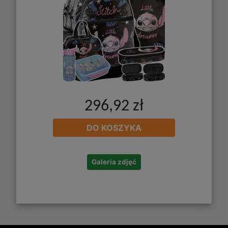
296,92 zł
DO KOSZYKA
Galeria zdjęć