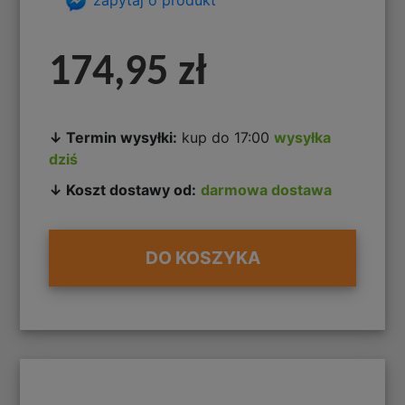
174,95 zł
↓ Termin wysyłki:
kup do 17:00
wysyłka
dziś
↓ Koszt dostawy od:
darmowa dostawa
DO KOSZYKA