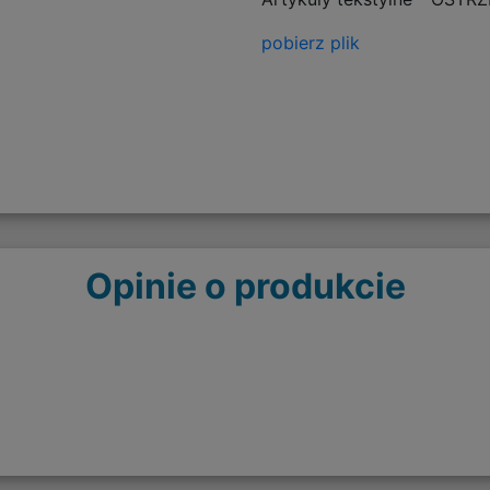
pobierz plik
Opinie o produkcie