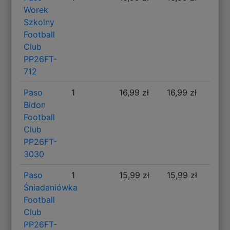
Worek
Szkolny
Football
Club
PP26FT-
712
Paso
1
16,99 zł
16,99 zł
Bidon
Football
Club
PP26FT-
3030
Paso
1
15,99 zł
15,99 zł
Śniadaniówka
Football
Club
PP26FT-