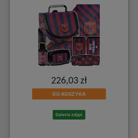
226,03 zł
DO KOSZYKA
Galeria zdjęć