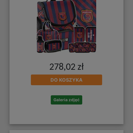
278,02 zł
DO KOSZYKA
Galeria zdjęć