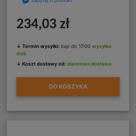
234,03 zł
↓ Termin wysyłki:
kup do 17:00
wysyłka
dziś
↓ Koszt dostawy od:
darmowa dostawa
DO KOSZYKA