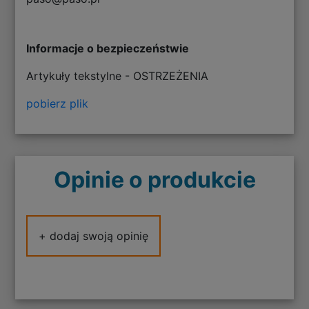
Informacje o bezpieczeństwie
Artykuły tekstylne - OSTRZEŻENIA
pobierz plik
Opinie o produkcie
+ dodaj swoją opinię