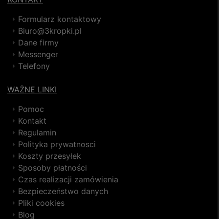
Formularz kontaktowy
Biuro@3kropki.pl
Dane firmy
Messenger
Telefony
WAŻNE LINKI
Pomoc
Kontakt
Regulamin
Polityka prywatnosci
Koszty przesyłek
Sposoby płatności
Czas realizacji zamówienia
Bezpieczeństwo danych
Pliki cookies
Blog