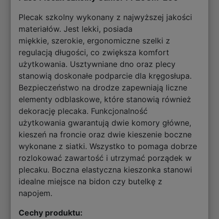
Plecak szkolny wykonany z najwyższej jakości
materiałów. Jest lekki, posiada
miękkie, szerokie, ergonomiczne szelki z
regulacją długości, co zwiększa komfort
użytkowania. Usztywniane dno oraz plecy
stanowią doskonałe podparcie dla kręgosłupa.
Bezpieczeństwo na drodze zapewniają liczne
elementy odblaskowe, które stanowią również
dekorację plecaka. Funkcjonalność
użytkowania gwarantują dwie komory główne,
kieszeń na froncie oraz dwie kieszenie boczne
wykonane z siatki. Wszystko to pomaga dobrze
rozlokować zawartość i utrzymać porządek w
plecaku. Boczna elastyczna kieszonka stanowi
idealne miejsce na bidon czy butelkę z
napojem.
Cechy produktu: