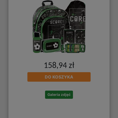
158,94 zł
DO KOSZYKA
Galeria zdjęć