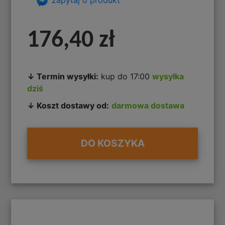
176,40 zł
↓ Termin wysyłki:
kup do 17:00
wysyłka
dziś
↓ Koszt dostawy od:
darmowa dostawa
DO KOSZYKA