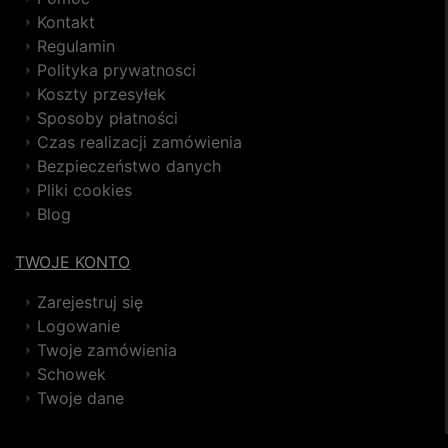
Kontakt
Regulamin
Polityka prywatnosci
Koszty przesyłek
Sposoby płatności
Czas realizacji zamówienia
Bezpieczeństwo danych
Pliki cookies
Blog
TWOJE KONTO
Zarejestruj się
Logowanie
Twoje zamówienia
Schowek
Twoje dane