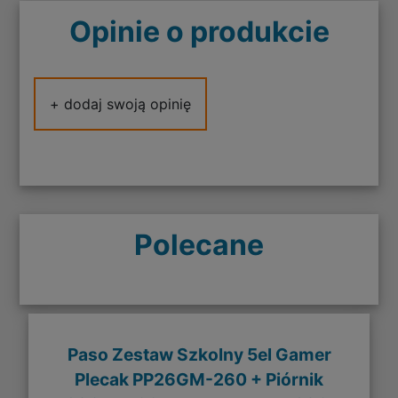
Opinie o produkcie
+ dodaj swoją opinię
Polecane
Paso Zestaw Szkolny 5el Gamer
Plecak PP26GM-260 + Piórnik