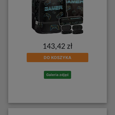
143,42 zł
DO KOSZYKA
Galeria zdjęć