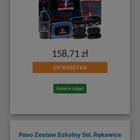
158,71 zł
DO KOSZYKA
Galeria zdjęć
Paso Zestaw Szkolny 5el. Rękawice