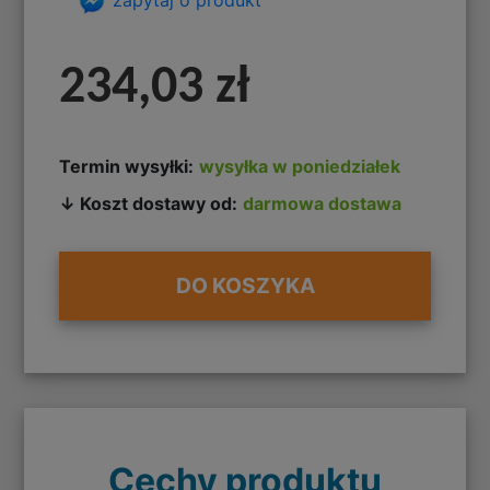
234,03 zł
Termin wysyłki:
wysyłka w poniedziałek
↓ Koszt dostawy od:
darmowa dostawa
DO KOSZYKA
Cechy produktu