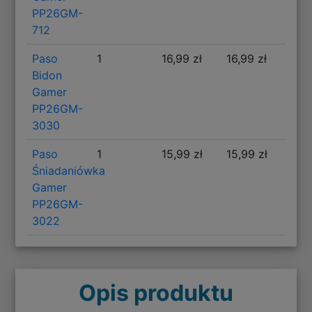
PP26GM-
712
Paso
1
16,99 zł
16,99 zł
Bidon
Gamer
PP26GM-
3030
Paso
1
15,99 zł
15,99 zł
Śniadaniówka
Gamer
PP26GM-
3022
Opis produktu