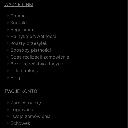
WAŻNE LINKI
Pomoc
Kontakt
Regulamin
Polityka prywatnosci
Koszty przesyłek
Sposoby płatności
Czas realizacji zamówienia
Bezpieczeństwo danych
Pliki cookies
Blog
TWOJE KONTO
Zarejestruj się
Logowanie
Twoje zamówienia
Schowek