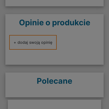
Opinie o produkcie
+ dodaj swoją opinię
Polecane