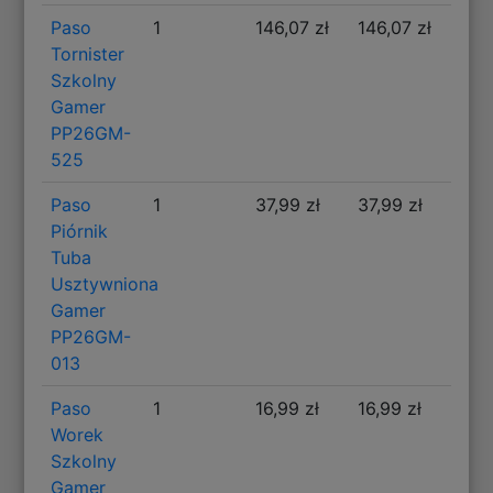
Paso
1
146,07 zł
146,07 zł
Tornister
Szkolny
Gamer
PP26GM-
525
Paso
1
37,99 zł
37,99 zł
Piórnik
Tuba
Usztywniona
Gamer
PP26GM-
013
Paso
1
16,99 zł
16,99 zł
Worek
Szkolny
Gamer