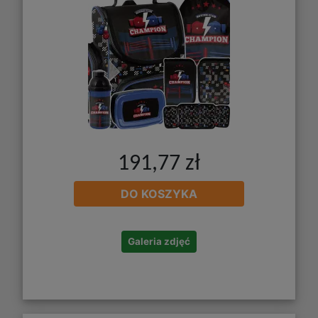
191,77 zł
DO KOSZYKA
Galeria zdjęć