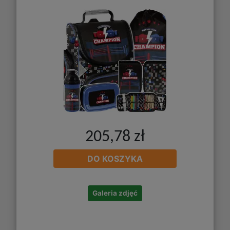
205,78 zł
DO KOSZYKA
Galeria zdjęć