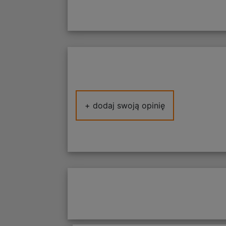
+ dodaj swoją opinię