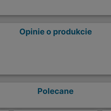
Opinie o produkcie
Polecane