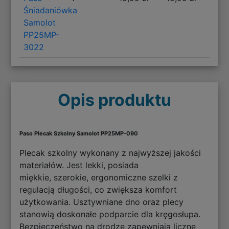
Śniadaniówka
Samolot
PP25MP-
3022
Opis produktu
Paso Plecak Szkolny Samolot PP25MP-090
Plecak szkolny wykonany z najwyższej jakości
materiałów. Jest lekki, posiada
miękkie, szerokie, ergonomiczne szelki z
regulacją długości, co zwiększa komfort
użytkowania. Usztywniane dno oraz plecy
stanowią doskonałe podparcie dla kręgosłupa.
Bezpieczeństwo na drodze zapewniają liczne