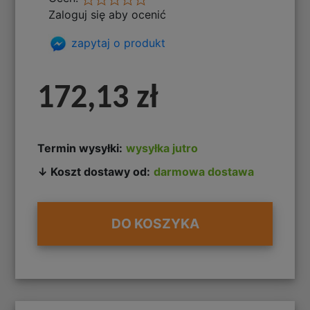
Zaloguj się aby ocenić
zapytaj o produkt
172,13 zł
Termin wysyłki:
wysyłka jutro
↓ Koszt dostawy od:
darmowa dostawa
DO KOSZYKA