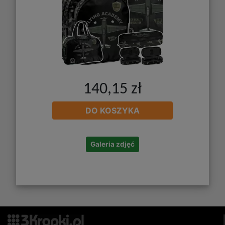
140,15 zł
DO KOSZYKA
Galeria zdjęć