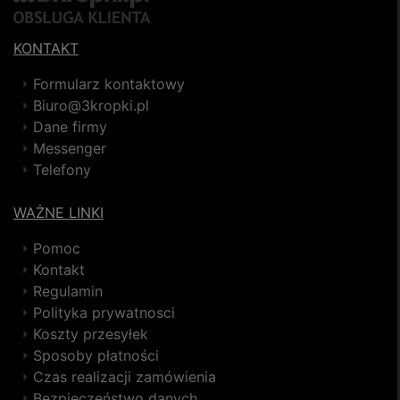
KONTAKT
Formularz kontaktowy
Biuro@3kropki.pl
Dane firmy
Messenger
Telefony
WAŻNE LINKI
Pomoc
Kontakt
Regulamin
Polityka prywatnosci
Koszty przesyłek
Sposoby płatności
Czas realizacji zamówienia
Bezpieczeństwo danych