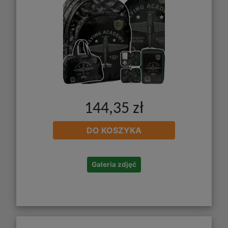
144,35 zł
DO KOSZYKA
Galeria zdjęć