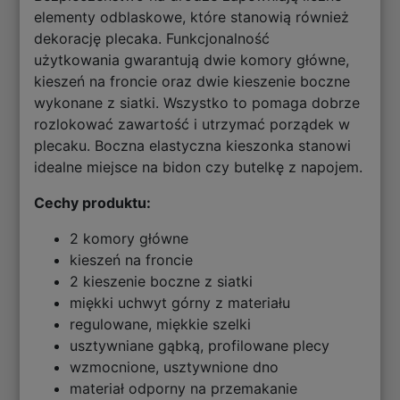
elementy odblaskowe, które stanowią również
dekorację plecaka. Funkcjonalność
użytkowania gwarantują dwie komory główne,
kieszeń na froncie oraz dwie kieszenie boczne
wykonane z siatki. Wszystko to pomaga dobrze
rozlokować zawartość i utrzymać porządek w
plecaku. Boczna elastyczna kieszonka stanowi
idealne miejsce na bidon czy butelkę z napojem.
Cechy produktu:
2 komory główne
kieszeń na froncie
2 kieszenie boczne z siatki
miękki uchwyt górny z materiału
regulowane, miękkie szelki
usztywniane gąbką, profilowane plecy
wzmocnione, usztywnione dno
materiał odporny na przemakanie