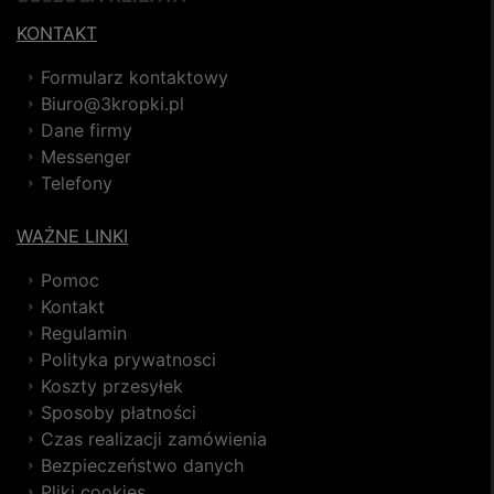
KONTAKT
Formularz kontaktowy
Biuro@3kropki.pl
Dane firmy
Messenger
Telefony
WAŻNE LINKI
Pomoc
Kontakt
Regulamin
Polityka prywatnosci
Koszty przesyłek
Sposoby płatności
Czas realizacji zamówienia
Bezpieczeństwo danych
Pliki cookies