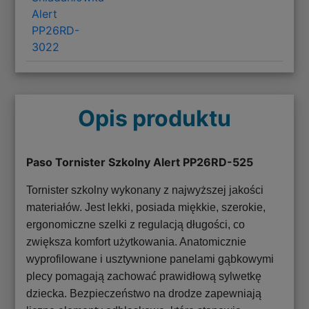
Alert
PP26RD-
3022
Opis produktu
Paso Tornister Szkolny Alert PP26RD-525
Tornister szkolny wykonany z najwyższej jakości
materiałów. Jest lekki, posiada miękkie, szerokie,
ergonomiczne szelki z regulacją długości, co
zwiększa komfort użytkowania. Anatomicznie
wyprofilowane i usztywnione panelami gąbkowymi
plecy pomagają zachować prawidłową sylwetkę
dziecka. Bezpieczeństwo na drodze zapewniają