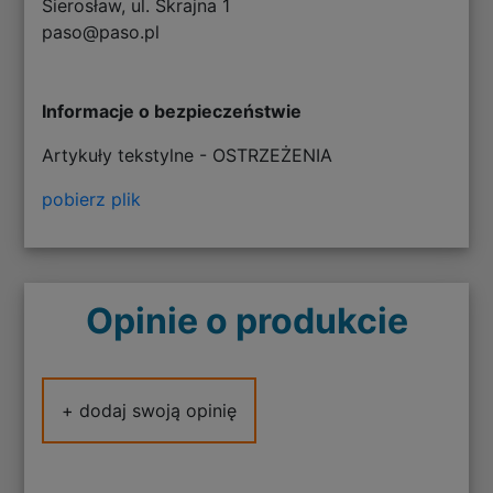
Sierosław, ul. Skrajna 1
paso@paso.pl
Informacje o bezpieczeństwie
Artykuły tekstylne - OSTRZEŻENIA
pobierz plik
Opinie o produkcie
+ dodaj swoją opinię