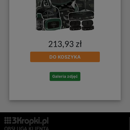
213,93 zł
DO KOSZYKA
Galeria zdjęć