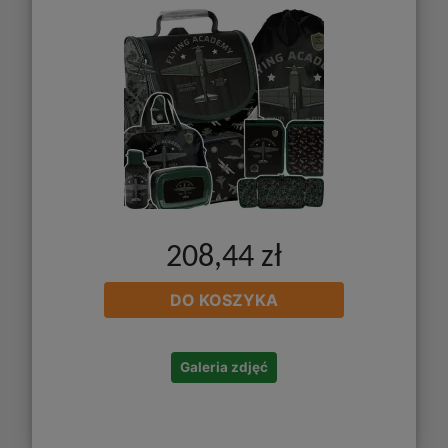
208,44 zł
DO KOSZYKA
Galeria zdjęć