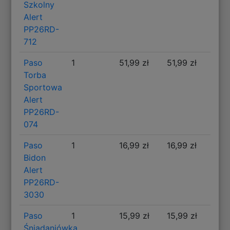
Szkolny
Alert
PP26RD-
712
Paso
1
51,99 zł
51,99 zł
Torba
Sportowa
Alert
PP26RD-
074
Paso
1
16,99 zł
16,99 zł
Bidon
Alert
PP26RD-
3030
Paso
1
15,99 zł
15,99 zł
Śniadaniówka