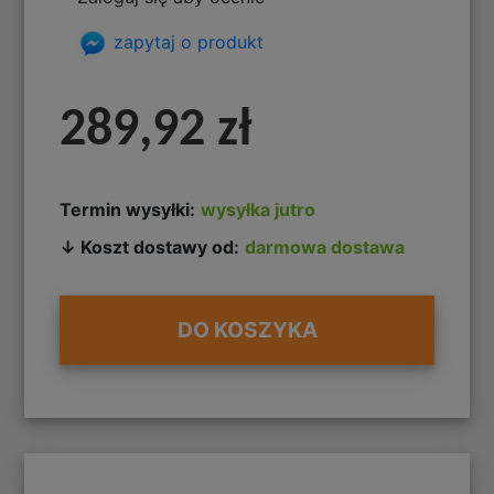
zapytaj o produkt
289,92 zł
Termin wysyłki:
wysyłka jutro
↓ Koszt dostawy od:
darmowa dostawa
DO KOSZYKA