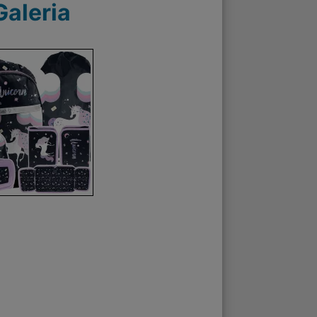
Galeria