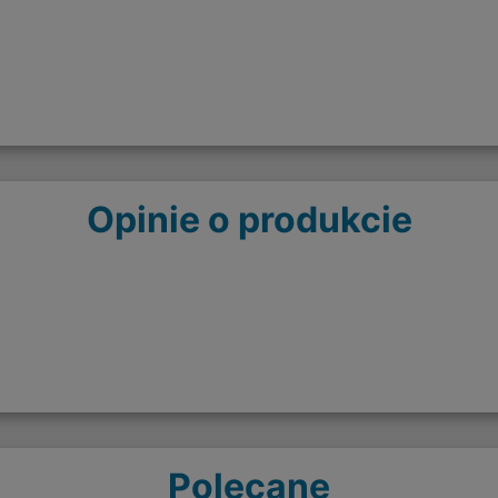
Opinie o produkcie
Polecane