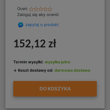
Oceń:
Zaloguj się aby ocenić
zapytaj o produkt
152,12 zł
Termin wysyłki:
wysyłka jutro
↓ Koszt dostawy od:
darmowa dostawa
DO KOSZYKA