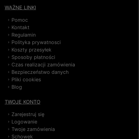
WAŻNE LINKI
Pomoc
Kontakt
Regulamin
Polityka prywatnosci
Koszty przesyłek
Sposoby płatności
Czas realizacji zamówienia
Bezpieczeństwo danych
Pliki cookies
Blog
TWOJE KONTO
Zarejestruj się
Logowanie
Twoje zamówienia
Schowek