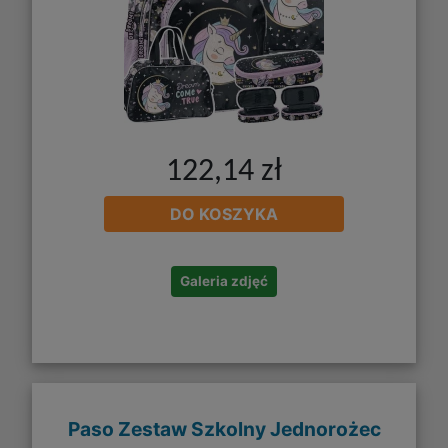
122,14 zł
DO KOSZYKA
Galeria zdjęć
Paso Zestaw Szkolny Jednorożec