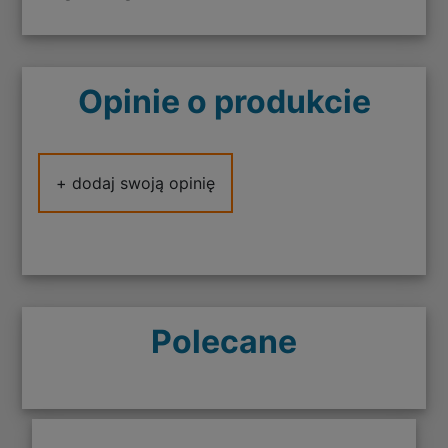
Opinie o produkcie
+ dodaj swoją opinię
Polecane