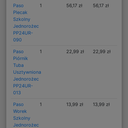
Paso
1
56,17 zł
56,17 zł
Plecak
Szkolny
Jednorożec
PP24UR-
090
Paso
1
22,99 zł
22,99 zł
Piórnik
Tuba
Usztywniona
Jednorożec
PP24UR-
013
Paso
1
13,99 zł
13,99 zł
Worek
Szkolny
Jednorożec