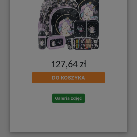
127,64 zł
DO KOSZYKA
Galeria zdjęć