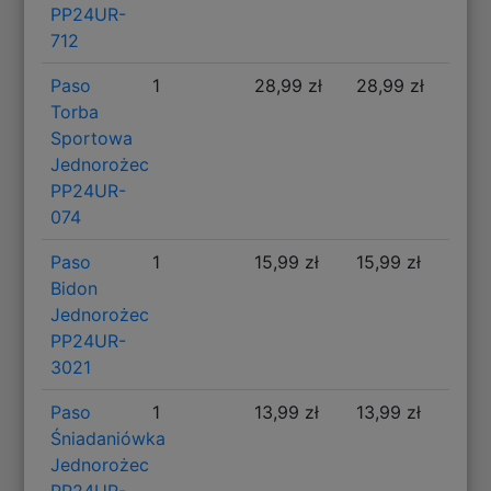
PP24UR-
712
Paso
1
28,99 zł
28,99 zł
Torba
Sportowa
Jednorożec
PP24UR-
074
Paso
1
15,99 zł
15,99 zł
Bidon
Jednorożec
PP24UR-
3021
Paso
1
13,99 zł
13,99 zł
Śniadaniówka
Jednorożec
PP24UR-