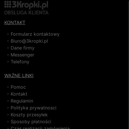
KONTAKT
Formularz kontaktowy
Biuro@3kropki.pl
Dane firmy
Messenger
Telefony
WAŻNE LINKI
Pomoc
Kontakt
Regulamin
Polityka prywatnosci
Koszty przesyłek
Sposoby płatności
Czas realizacji zamówienia