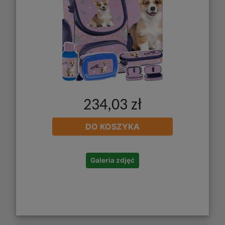
234,03 zł
DO KOSZYKA
Galeria zdjęć