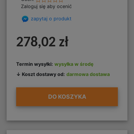
Zaloguj się aby ocenić
zapytaj o produkt
278,02 zł
Termin wysyłki:
wysyłka w środę
↓ Koszt dostawy od:
darmowa dostawa
DO KOSZYKA