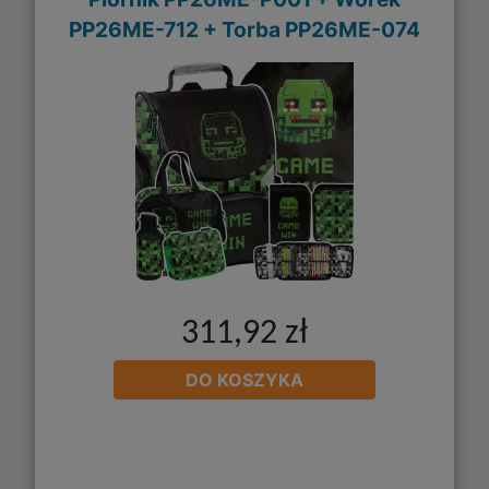
PP26ME-712 + Torba PP26ME-074
311,92 zł
DO KOSZYKA