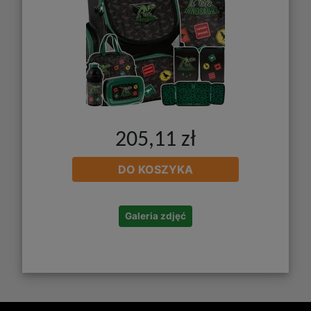
205,11 zł
DO KOSZYKA
Galeria zdjęć