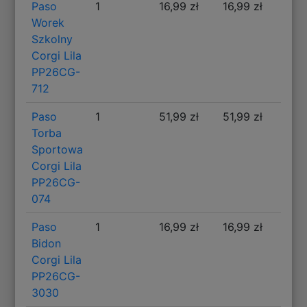
Paso
1
16,99 zł
16,99 zł
Worek
Szkolny
Corgi Lila
PP26CG-
712
Paso
1
51,99 zł
51,99 zł
Torba
Sportowa
Corgi Lila
PP26CG-
074
Paso
1
16,99 zł
16,99 zł
Bidon
Corgi Lila
PP26CG-
3030