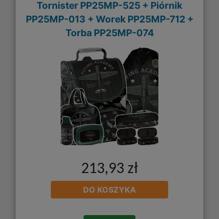
Tornister PP25MP-525 + Piórnik
PP25MP-013 + Worek PP25MP-712 +
Torba PP25MP-074
213,93 zł
DO KOSZYKA