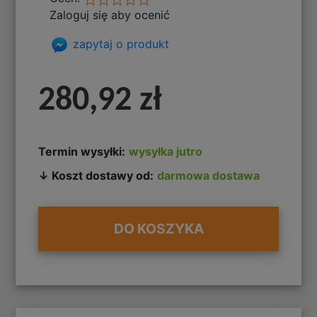
Zaloguj się aby ocenić
zapytaj o produkt
280,92 zł
Termin wysyłki:
wysyłka jutro
↓ Koszt dostawy od:
darmowa dostawa
DO KOSZYKA