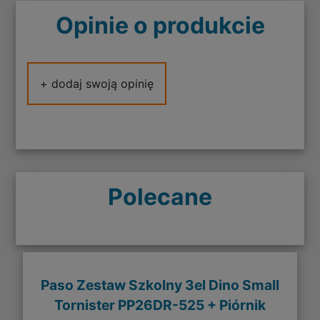
Opinie o produkcie
+ dodaj swoją opinię
Polecane
Paso Zestaw Szkolny 3el Dino Small
Tornister PP26DR-525 + Piórnik