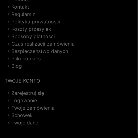
Kontakt
Regulamin
Polityka prywatnosci
Koszty przesyłek
Sposoby płatności
Czas realizacji zamówienia
Bezpieczeństwo danych
Pliki cookies
Blog
TWOJE KONTO
Zarejestruj się
Logowanie
Twoje zamówienia
Schowek
Twoje dane