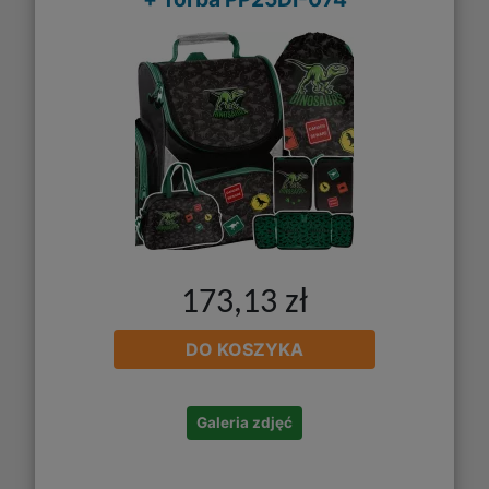
173,13 zł
DO KOSZYKA
Galeria zdjęć