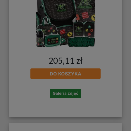
205,11 zł
DO KOSZYKA
Galeria zdjęć