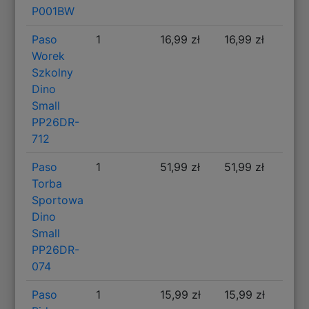
P001BW
Paso
1
16,99 zł
16,99 zł
Worek
Szkolny
Dino
Small
PP26DR-
712
Paso
1
51,99 zł
51,99 zł
Torba
Sportowa
Dino
Small
PP26DR-
074
Paso
1
15,99 zł
15,99 zł