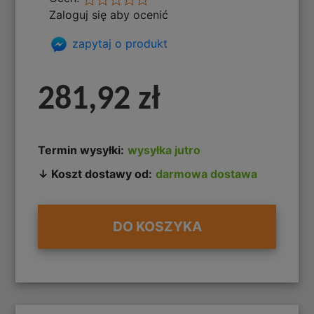
Zaloguj się aby ocenić
zapytaj o produkt
281,92 zł
Termin wysyłki:
wysyłka jutro
↓ Koszt dostawy od:
darmowa dostawa
DO KOSZYKA