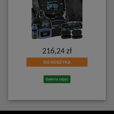
216,24 zł
DO KOSZYKA
Galeria zdjęć