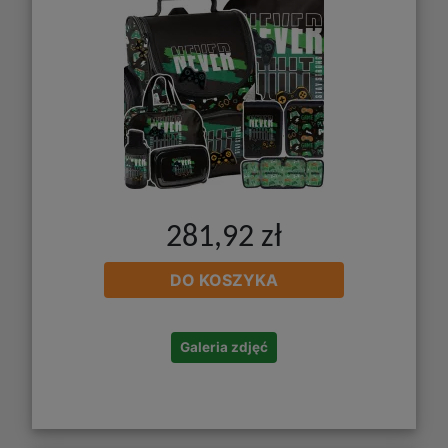
281,92 zł
DO KOSZYKA
Galeria zdjęć