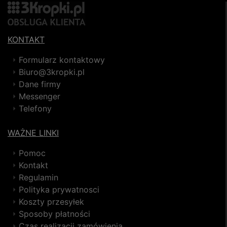
KONTAKT
Formularz kontaktowy
Biuro@3kropki.pl
Dane firmy
Messenger
Telefony
WAŻNE LINKI
Pomoc
Kontakt
Regulamin
Polityka prywatnosci
Koszty przesyłek
Sposoby płatności
Czas realizacji zamówienia