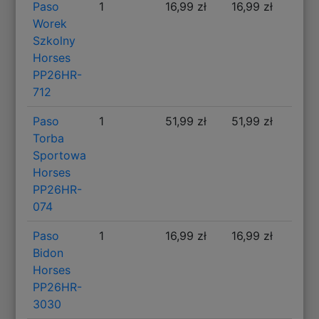
Paso
1
16,99 zł
16,99 zł
Worek
Szkolny
Horses
PP26HR-
712
Paso
1
51,99 zł
51,99 zł
Torba
Sportowa
Horses
PP26HR-
074
Paso
1
16,99 zł
16,99 zł
Bidon
Horses
PP26HR-
3030