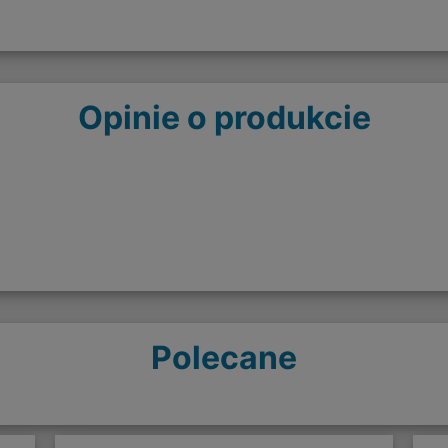
Opinie o produkcie
Polecane