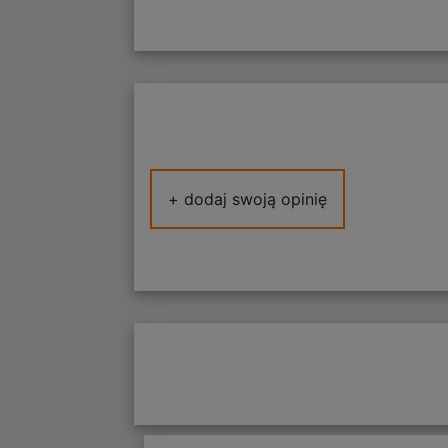
+ dodaj swoją opinię