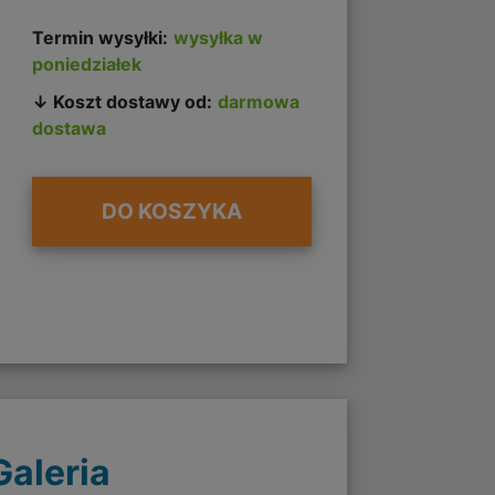
Termin wysyłki:
wysyłka w
poniedziałek
↓ Koszt dostawy od:
darmowa
dostawa
DO KOSZYKA
Galeria