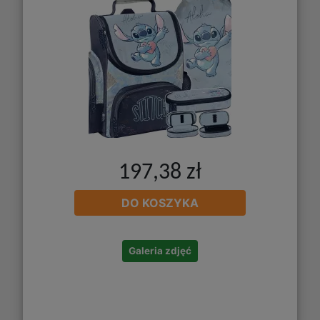
197,38 zł
DO KOSZYKA
Galeria zdjęć