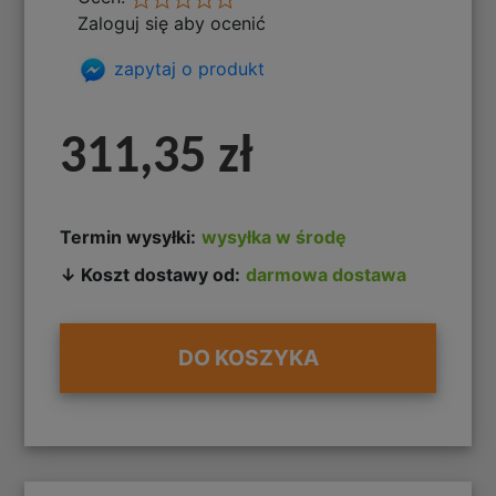
Zaloguj się aby ocenić
zapytaj o produkt
311,35 zł
Termin wysyłki:
wysyłka w środę
↓ Koszt dostawy od:
darmowa dostawa
DO KOSZYKA