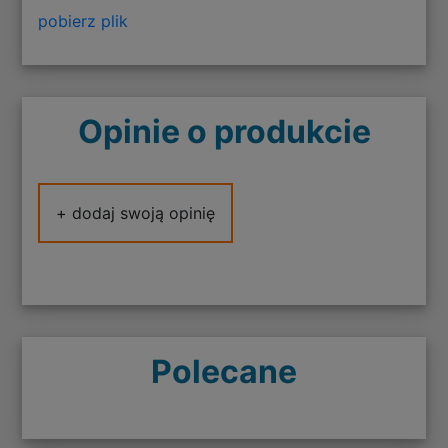
pobierz plik
Opinie o produkcie
+ dodaj swoją opinię
Polecane