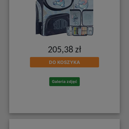
205,38 zł
DO KOSZYKA
Galeria zdjęć