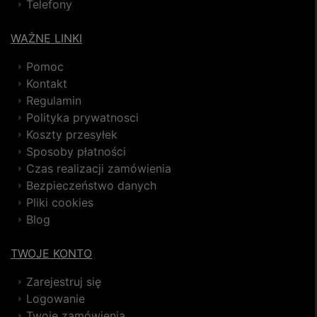
Telefony
WAŻNE LINKI
Pomoc
Kontakt
Regulamin
Polityka prywatnosci
Koszty przesyłek
Sposoby płatności
Czas realizacji zamówienia
Bezpieczeństwo danych
Pliki cookies
Blog
TWOJE KONTO
Zarejestruj się
Logowanie
Twoje zamówienia