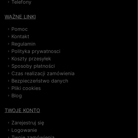
Telefony
WAŻNE LINKI
Pomoc
Kontakt
Regulamin
Polityka prywatnosci
Koszty przesyłek
Sposoby płatności
Czas realizacji zamówienia
Bezpieczeństwo danych
Pliki cookies
Blog
TWOJE KONTO
Zarejestruj się
Logowanie
Twoje zamówienia