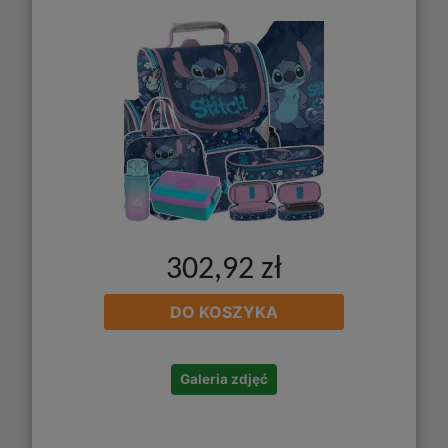
302,92 zł
DO KOSZYKA
Galeria zdjęć