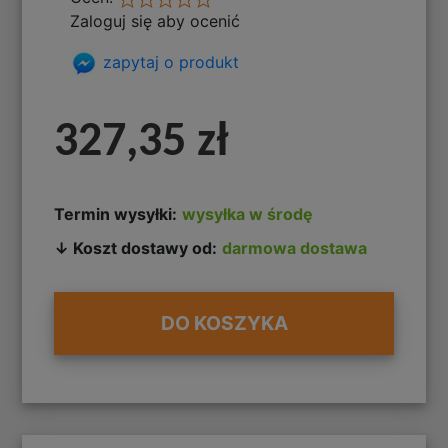
Zaloguj się aby ocenić
zapytaj o produkt
327,35 zł
Termin wysyłki:
wysyłka w środę
↓ Koszt dostawy od:
darmowa dostawa
DO KOSZYKA