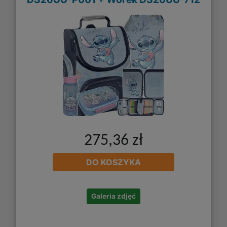
275,36 zł
DO KOSZYKA
Galeria zdjęć