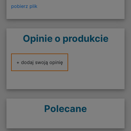
pobierz plik
Opinie o produkcie
+ dodaj swoją opinię
Polecane