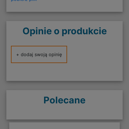
Opinie o produkcie
+ dodaj swoją opinię
Polecane