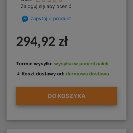
Zaloguj się aby ocenić
zapytaj o produkt
294,92 zł
Termin wysyłki:
wysyłka w poniedziałek
↓ Koszt dostawy od:
darmowa dostawa
DO KOSZYKA