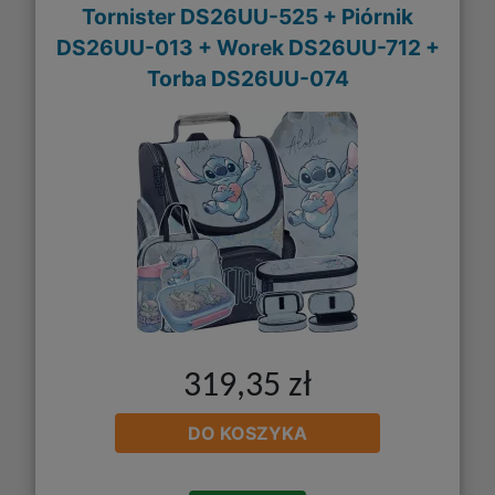
Tornister DS26UU-525 + Piórnik
DS26UU-013 + Worek DS26UU-712 +
Torba DS26UU-074
319,35 zł
DO KOSZYKA