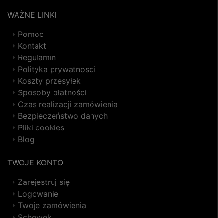
WAŻNE LINKI
Pomoc
Kontakt
Regulamin
Polityka prywatnosci
Koszty przesyłek
Sposoby płatności
Czas realizacji zamówienia
Bezpieczeństwo danych
Pliki cookies
Blog
TWOJE KONTO
Zarejestruj się
Logowanie
Twoje zamówienia
Schowek