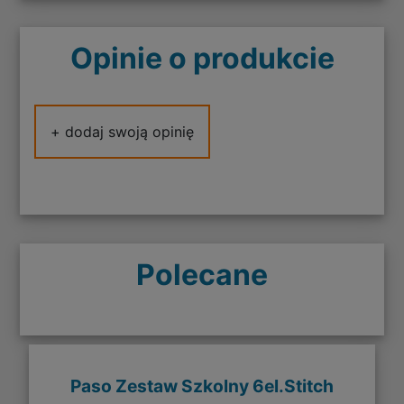
Opinie o produkcie
+ dodaj swoją opinię
Polecane
Paso Zestaw Szkolny 6el.Stitch