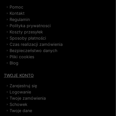
Pomoc
Kontakt
Regulamin
Polityka prywatnosci
Koszty przesyłek
Sposoby płatności
Czas realizacji zamówienia
Bezpieczeństwo danych
Pliki cookies
Blog
TWOJE KONTO
Zarejestruj się
Logowanie
Twoje zamówienia
Schowek
Twoje dane