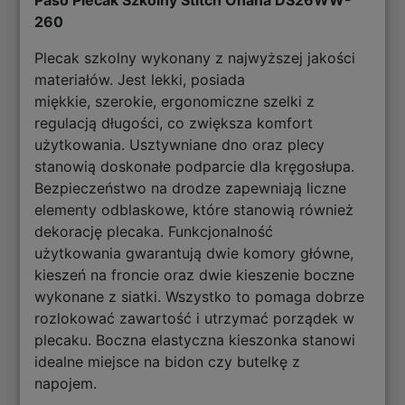
260
Plecak szkolny wykonany z najwyższej jakości
materiałów. Jest lekki, posiada
miękkie, szerokie, ergonomiczne szelki z
regulacją długości, co zwiększa komfort
użytkowania. Usztywniane dno oraz plecy
stanowią doskonałe podparcie dla kręgosłupa.
Bezpieczeństwo na drodze zapewniają liczne
elementy odblaskowe, które stanowią również
dekorację plecaka. Funkcjonalność
użytkowania gwarantują dwie komory główne,
kieszeń na froncie oraz dwie kieszenie boczne
wykonane z siatki. Wszystko to pomaga dobrze
rozlokować zawartość i utrzymać porządek w
plecaku. Boczna elastyczna kieszonka stanowi
idealne miejsce na bidon czy butelkę z
napojem.