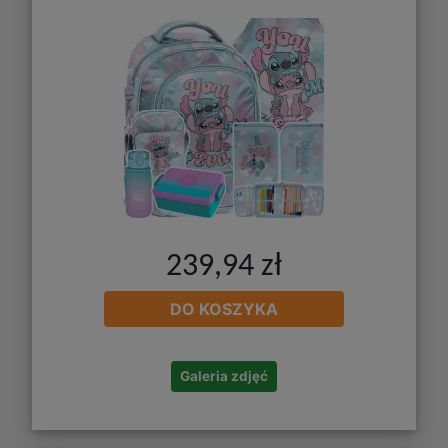
239,94 zł
DO KOSZYKA
Galeria zdjęć