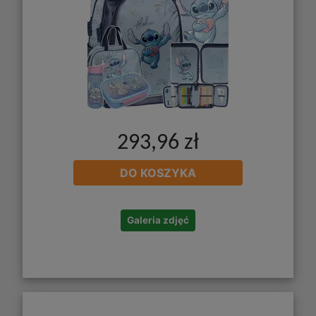
293,96 zł
DO KOSZYKA
Galeria zdjęć