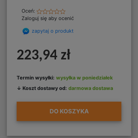
Oceń:
Zaloguj się aby ocenić
zapytaj o produkt
223,94 zł
Termin wysyłki:
wysyłka w poniedziałek
↓ Koszt dostawy od:
darmowa dostawa
DO KOSZYKA