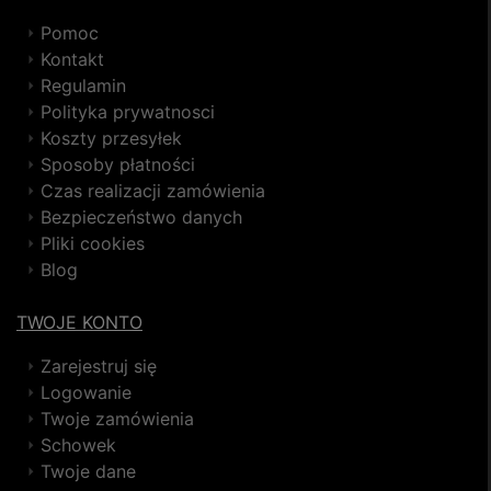
Pomoc
Kontakt
Regulamin
Polityka prywatnosci
Koszty przesyłek
Sposoby płatności
Czas realizacji zamówienia
Bezpieczeństwo danych
Pliki cookies
Blog
TWOJE KONTO
Zarejestruj się
Logowanie
Twoje zamówienia
Schowek
Twoje dane