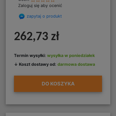
Zaloguj się aby ocenić
zapytaj o produkt
262,73 zł
Termin wysyłki:
wysyłka w poniedziałek
↓ Koszt dostawy od:
darmowa dostawa
DO KOSZYKA