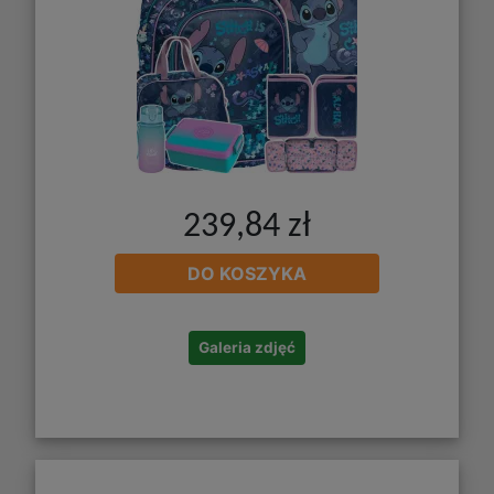
239,84 zł
DO KOSZYKA
Galeria zdjęć