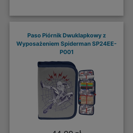
Paso Piórnik Dwuklapkowy z
Wyposażeniem Spiderman SP24EE-
P001