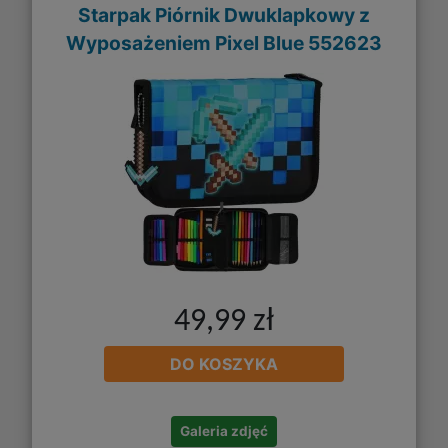
Starpak Piórnik Dwuklapkowy z
Wyposażeniem Pixel Blue 552623
49,99 zł
DO KOSZYKA
Galeria zdjęć