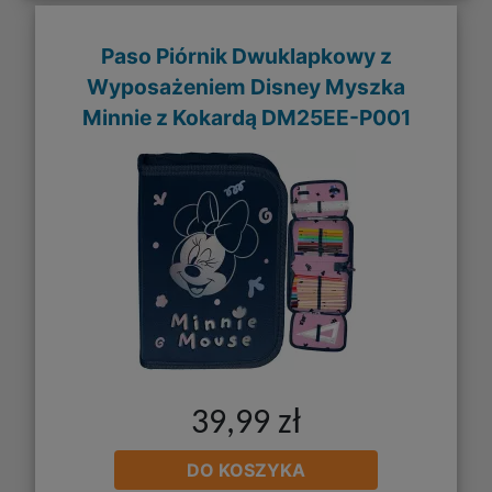
Paso Piórnik Dwuklapkowy z
Wyposażeniem Disney Myszka
Minnie z Kokardą DM25EE-P001
39,99 zł
DO KOSZYKA