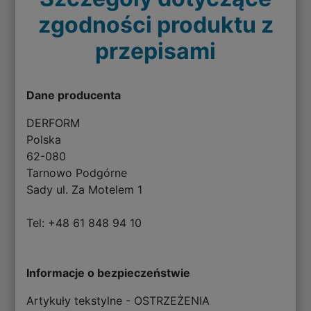
zgodności produktu z
przepisami
Dane producenta
DERFORM
Polska
62-080
Tarnowo Podgórne
Sady ul. Za Motelem 1
Tel: +48 61 848 94 10
Informacje o bezpieczeństwie
Artykuły tekstylne - OSTRZEŻENIA