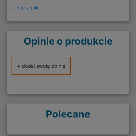
pobierz plik
Opinie o produkcie
+ dodaj swoją opinię
Polecane