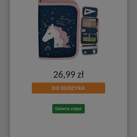
26,99 zł
DO KOSZYKA
Galeria zdjęć