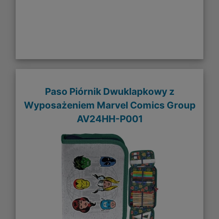
Paso Piórnik Dwuklapkowy z
Wyposażeniem Marvel Comics Group
AV24HH-P001