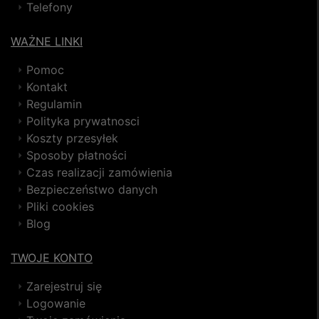
Telefony
WAŻNE LINKI
Pomoc
Kontakt
Regulamin
Polityka prywatnosci
Koszty przesyłek
Sposoby płatności
Czas realizacji zamówienia
Bezpieczeństwo danych
Pliki cookies
Blog
TWOJE KONTO
Zarejestruj się
Logowanie