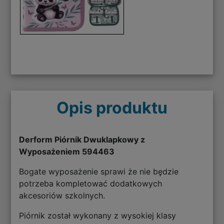
Opis produktu
Derform Piórnik Dwuklapkowy z
Wyposażeniem 594463
Bogate wyposażenie sprawi że nie będzie
potrzeba kompletować dodatkowych
akcesoriów szkolnych.
Piórnik został wykonany z wysokiej klasy