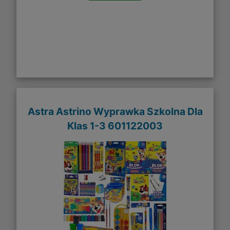
Astra Astrino Wyprawka Szkolna Dla
Klas 1-3 601122003