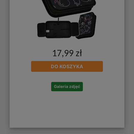
17,99 zł
DO KOSZYKA
Galeria zdjęć