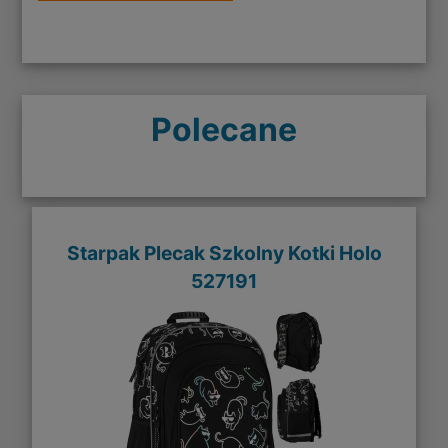
Polecane
Starpak Plecak Szkolny Kotki Holo
527191