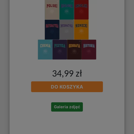
34,99 zł
DO KOSZYKA
Galeria zdjęć