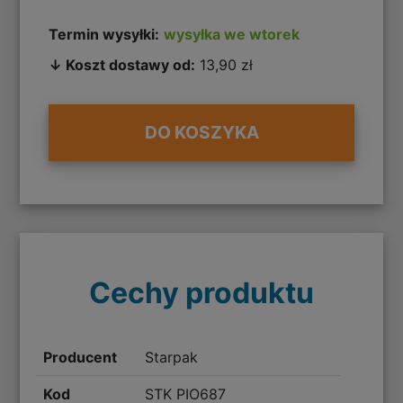
Termin wysyłki:
wysyłka we wtorek
↓ Koszt dostawy od:
13,90 zł
DO KOSZYKA
Cechy produktu
Producent
Starpak
Kod
STK PIO687