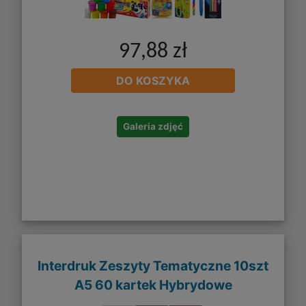
97,88 zł
DO KOSZYKA
Galeria zdjęć
Interdruk Zeszyty Tematyczne 10szt
A5 60 kartek Hybrydowe