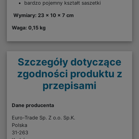
bardzo pojemny kształt saszetki
Wymiary: 23 x 10 x 7 cm
Waga: 0,15 kg
Szczegóły dotyczące
zgodności produktu z
przepisami
Dane producenta
Euro-Trade Sp. Z o.o. Sp.K.
Polska
31-263