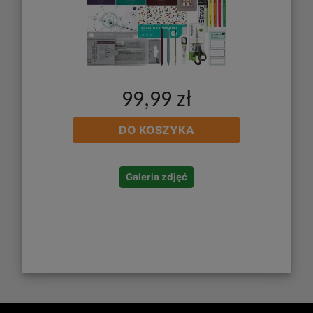
99,99 zł
DO KOSZYKA
Galeria zdjęć