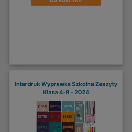
DO KOSZYKA
Interdruk Wyprawka Szkolna Zeszyty
Klasa 4-8 - 2024