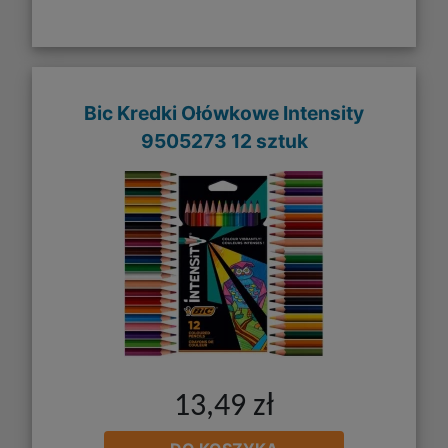
Bic Kredki Ołówkowe Intensity
9505273 12 sztuk
13,49 zł