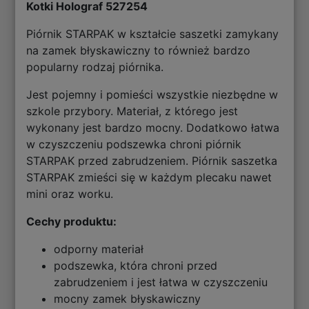
Kotki Holograf 527254
Piórnik STARPAK w kształcie saszetki zamykany
na zamek błyskawiczny to również bardzo
popularny rodzaj piórnika.
Jest pojemny i pomieści wszystkie niezbędne w
szkole przybory. Materiał, z którego jest
wykonany jest bardzo mocny. Dodatkowo łatwa
w czyszczeniu podszewka chroni piórnik
STARPAK przed zabrudzeniem. Piórnik saszetka
STARPAK zmieści się w każdym plecaku nawet
mini oraz worku.
Cechy produktu:
odporny materiał
podszewka, która chroni przed
zabrudzeniem i jest łatwa w czyszczeniu
mocny zamek błyskawiczny