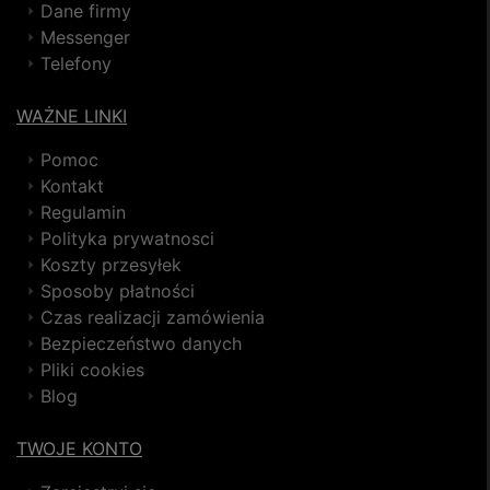
Dane firmy
Messenger
Telefony
WAŻNE LINKI
Pomoc
Kontakt
Regulamin
Polityka prywatnosci
Koszty przesyłek
Sposoby płatności
Czas realizacji zamówienia
Bezpieczeństwo danych
Pliki cookies
Blog
TWOJE KONTO