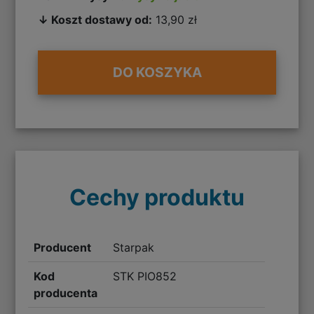
↓ Koszt dostawy od:
13,90 zł
DO KOSZYKA
Cechy produktu
Producent
Starpak
Kod
STK PIO852
producenta