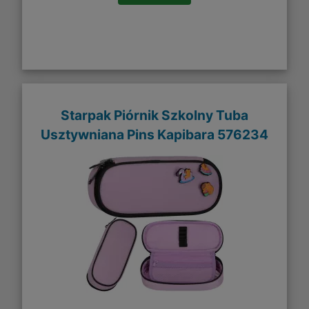
Starpak Piórnik Szkolny Tuba
Usztywniana Pins Kapibara 576234