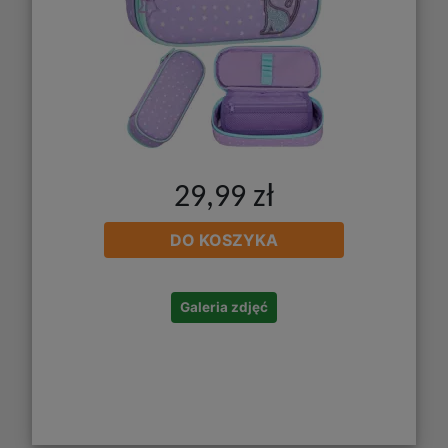
29,99 zł
DO KOSZYKA
Galeria zdjęć