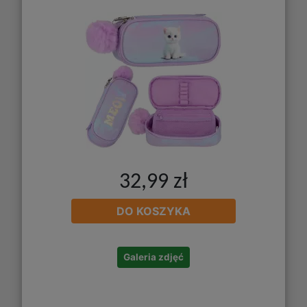
32,99 zł
DO KOSZYKA
Galeria zdjęć