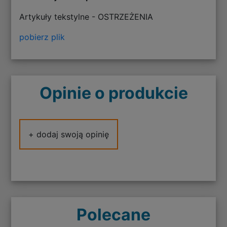
Artykuły tekstylne - OSTRZEŻENIA
pobierz plik
Opinie o produkcie
+ dodaj swoją opinię
Polecane