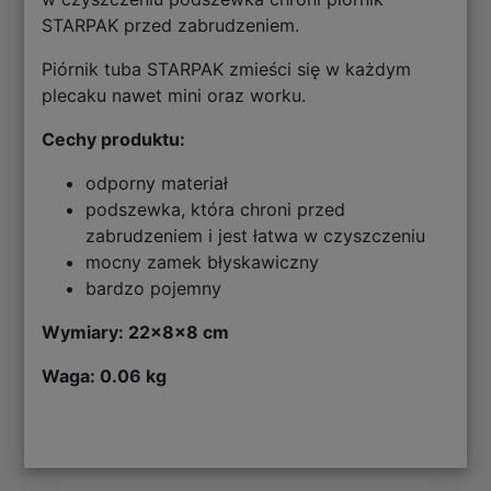
STARPAK przed zabrudzeniem.
Piórnik tuba STARPAK zmieści się w każdym
plecaku nawet mini oraz worku.
Cechy produktu:
odporny materiał
podszewka, która chroni przed
zabrudzeniem i jest łatwa w czyszczeniu
mocny zamek błyskawiczny
bardzo pojemny
Wymiary: 22x8x8 cm
Waga: 0.06 kg