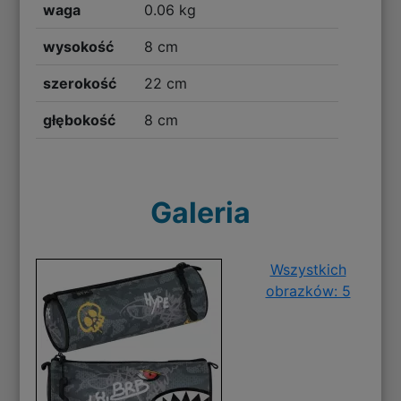
waga
0.06 kg
wysokość
8 cm
szerokość
22 cm
głębokość
8 cm
Galeria
Wszystkich
obrazków: 5