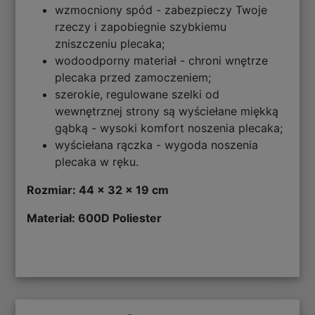
wzmocniony spód - zabezpieczy Twoje
rzeczy i zapobiegnie szybkiemu
zniszczeniu plecaka;
wodoodporny materiał - chroni wnętrze
plecaka przed zamoczeniem;
szerokie, regulowane szelki od
wewnętrznej strony są wyściełane miękką
gąbką - wysoki komfort noszenia plecaka;
wyściełana rączka - wygoda noszenia
plecaka w ręku.
Rozmiar: 44 x 32 x 19 cm
Materiał: 600D Poliester