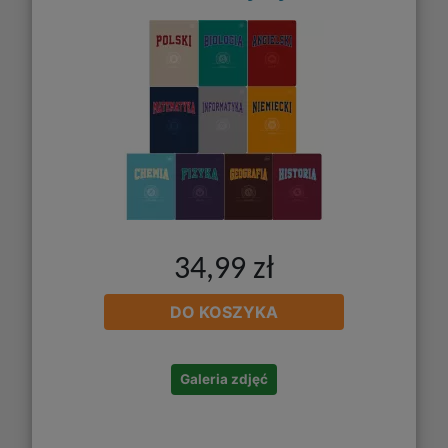
34,99 zł
DO KOSZYKA
Galeria zdjęć