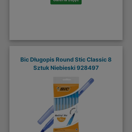
Bic Długopis Round Stic Classic 8
Sztuk Niebieski 928497