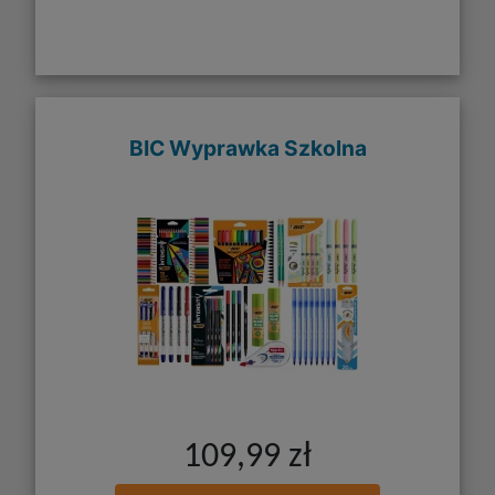
BIC Wyprawka Szkolna
109,99 zł