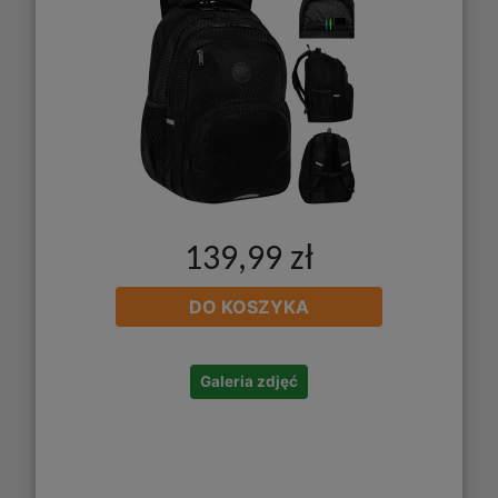
139,99 zł
DO KOSZYKA
Galeria zdjęć