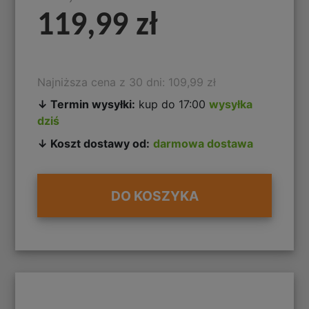
119,99 zł
Najniższa cena z 30 dni: 109,99 zł
↓ Termin wysyłki:
kup do 17:00
wysyłka
dziś
↓ Koszt dostawy od:
darmowa dostawa
DO KOSZYKA