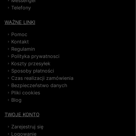
Messenger
Telefony
WAŻNE LINKI
Pomoc
Kontakt
Regulamin
Polityka prywatnosci
Koszty przesyłek
Sposoby płatności
Czas realizacji zamówienia
Bezpieczeństwo danych
Pliki cookies
Blog
TWOJE KONTO
Zarejestruj się
Logowanie