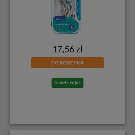
17,56 zł
DO KOSZYKA
Galeria zdjęć