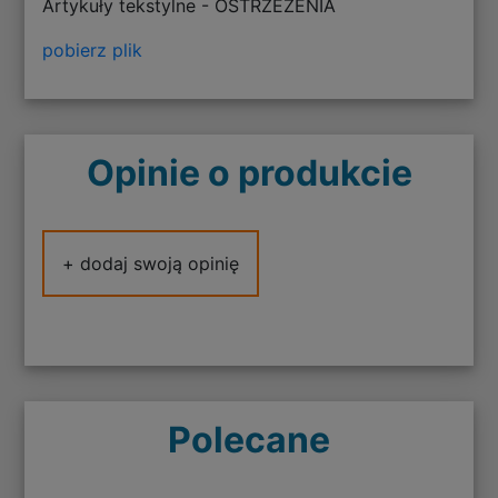
Artykuły tekstylne - OSTRZEŻENIA
pobierz plik
Opinie o produkcie
+ dodaj swoją opinię
Polecane