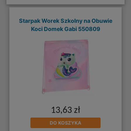
Starpak Worek Szkolny na Obuwie
Koci Domek Gabi 550809
13,63 zł
DO KOSZYKA