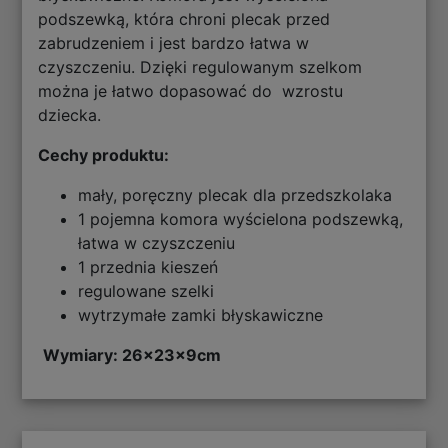
podszewką, która chroni plecak przed
zabrudzeniem i jest bardzo łatwa w
czyszczeniu. Dzięki regulowanym szelkom
można je łatwo dopasować do wzrostu
dziecka.
Cechy produktu:
mały, poręczny plecak dla przedszkolaka
1 pojemna komora wyścielona podszewką,
łatwa w czyszczeniu
1 przednia kieszeń
regulowane szelki
wytrzymałe zamki błyskawiczne
Wymiary: 26x23x9cm