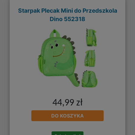
Starpak Plecak Mini do Przedszkola
Dino 552318
44,99 zł
DO KOSZYKA