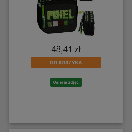
48,41 zł
DO KOSZYKA
Galeria zdjęć