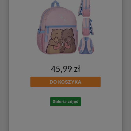
45,99 zł
DO KOSZYKA
Galeria zdjęć