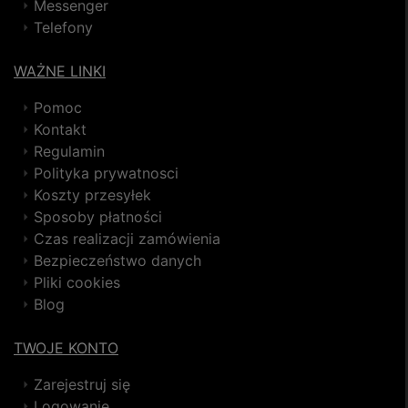
Messenger
Telefony
WAŻNE LINKI
Pomoc
Kontakt
Regulamin
Polityka prywatnosci
Koszty przesyłek
Sposoby płatności
Czas realizacji zamówienia
Bezpieczeństwo danych
Pliki cookies
Blog
TWOJE KONTO
Zarejestruj się
Logowanie