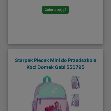
Galeria zdjęć
Starpak Plecak Mini do Przedszkola
Koci Domek Gabi 550795