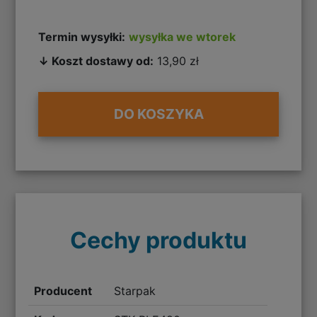
Termin wysyłki:
wysyłka we wtorek
↓ Koszt dostawy od:
13,90 zł
DO KOSZYKA
Cechy produktu
Producent
Starpak