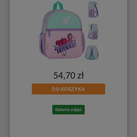
54,70 zł
DO KOSZYKA
Galeria zdjęć