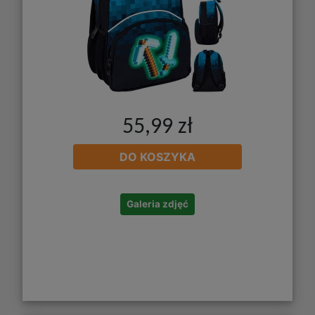
55,99 zł
DO KOSZYKA
Galeria zdjęć