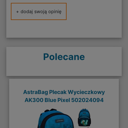
+ dodaj swoją opinię
Polecane
AstraBag Plecak Wycieczkowy
AK300 Blue Pixel 502024094