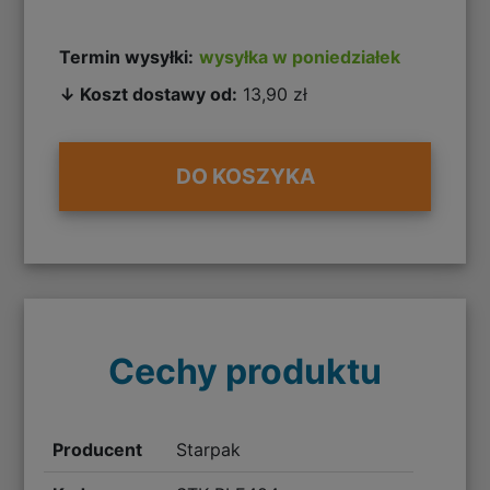
Termin wysyłki:
wysyłka w poniedziałek
↓ Koszt dostawy od:
13,90 zł
DO KOSZYKA
Cechy produktu
Producent
Starpak