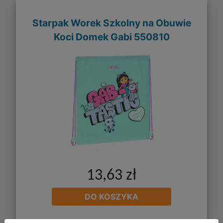
Starpak Worek Szkolny na Obuwie
Koci Domek Gabi 550810
13,63 zł
DO KOSZYKA