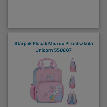
Starpak Plecak Midi do Przedszkola
Unicorn 550807