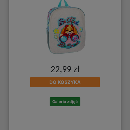
22,99 zł
DO KOSZYKA
Galeria zdjęć