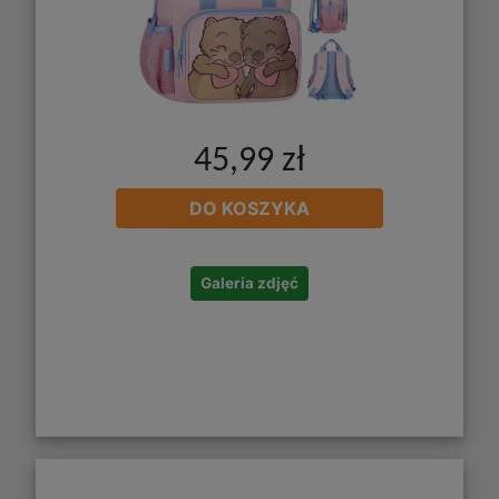
45,99 zł
DO KOSZYKA
Galeria zdjęć