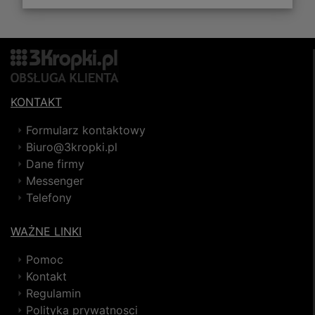
KONTAKT
Formularz kontaktowy
Biuro@3kropki.pl
Dane firmy
Messenger
Telefony
WAŻNE LINKI
Pomoc
Kontakt
Regulamin
Polityka prywatnosci