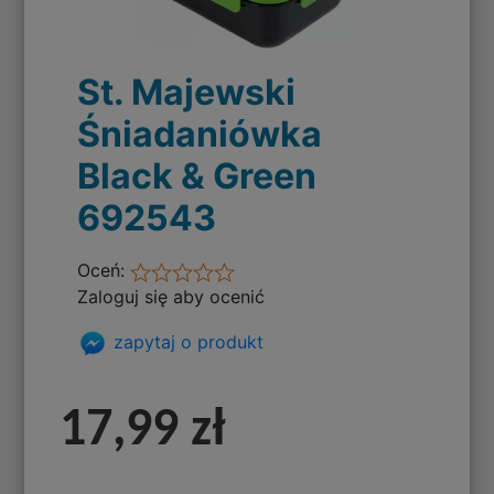
St. Majewski
Śniadaniówka
Black & Green
692543
Oceń:
Zaloguj się aby ocenić
zapytaj o produkt
17,99 zł