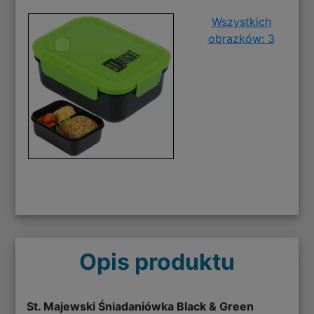
Wszystkich
obrazków: 3
Opis produktu
St. Majewski Śniadaniówka Black & Green