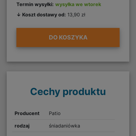
Termin wysyłki:
wysyłka we wtorek
↓ Koszt dostawy od:
13,90 zł
DO KOSZYKA
Cechy produktu
Producent
Patio
rodzaj
śniadaniówka