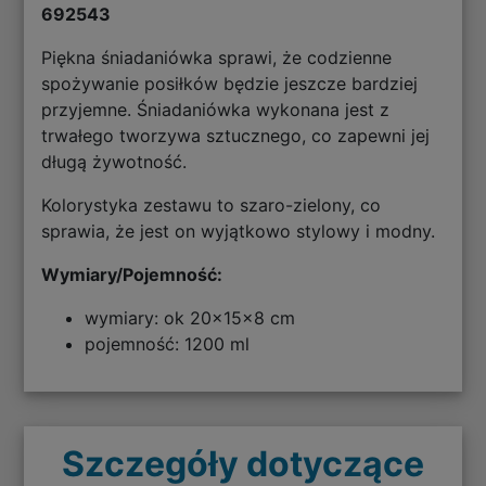
692543
Piękna śniadaniówka sprawi, że codzienne
spożywanie posiłków będzie jeszcze bardziej
przyjemne. Śniadaniówka wykonana jest z
trwałego tworzywa sztucznego, co zapewni jej
długą żywotność.
Kolorystyka zestawu to szaro-zielony, co
sprawia, że jest on wyjątkowo stylowy i modny.
Wymiary/Pojemność:
wymiary: ok 20x15x8 cm
pojemność: 1200 ml
Szczegóły dotyczące