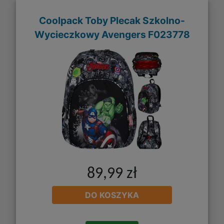
Coolpack Toby Plecak Szkolno-
Wycieczkowy Avengers F023778
89,99 zł
DO KOSZYKA