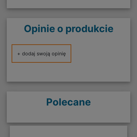
Opinie o produkcie
+ dodaj swoją opinię
Polecane