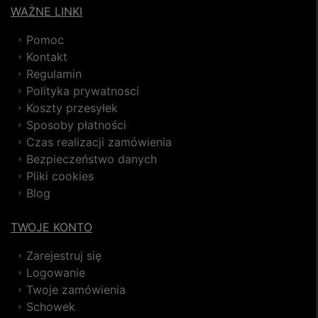
WAŻNE LINKI
Pomoc
Kontakt
Regulamin
Polityka prywatnosci
Koszty przesyłek
Sposoby płatności
Czas realizacji zamówienia
Bezpieczeństwo danych
Pliki cookies
Blog
TWOJE KONTO
Zarejestruj się
Logowanie
Twoje zamówienia
Schowek