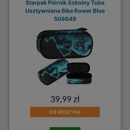
Starpak Piórnik Szkolny Tuba
Usztywniana Bike Rower Blue
508649
39,99 zł
DO KOSZYKA