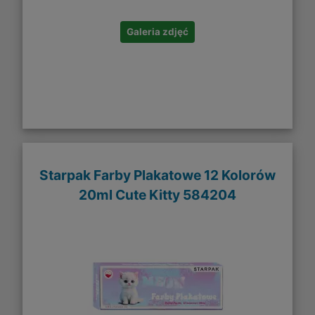
Galeria zdjęć
Starpak Farby Plakatowe 12 Kolorów
20ml Cute Kitty 584204