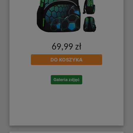
69,99 zł
DO KOSZYKA
Galeria zdjęć