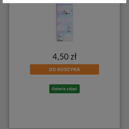
4,50 zł
DO KOSZYKA
Galeria zdjęć