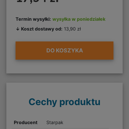
Termin wysyłki:
wysyłka w poniedziałek
↓ Koszt dostawy od:
13,90 zł
DO KOSZYKA
Cechy produktu
Producent
Starpak