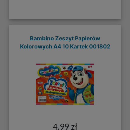
Bambino Zeszyt Papierów
Kolorowych A4 10 Kartek 001802
4,99 zł