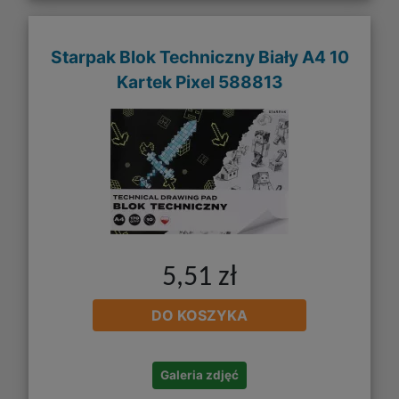
Starpak Blok Techniczny Biały A4 10
Kartek Pixel 588813
5,51 zł
DO KOSZYKA
Galeria zdjęć