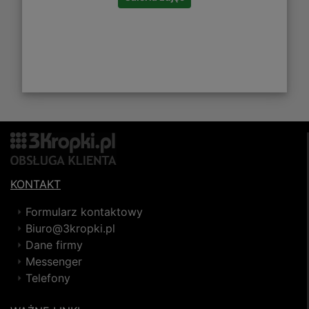
KONTAKT
Formularz kontaktowy
Biuro@3kropki.pl
Dane firmy
Messenger
Telefony