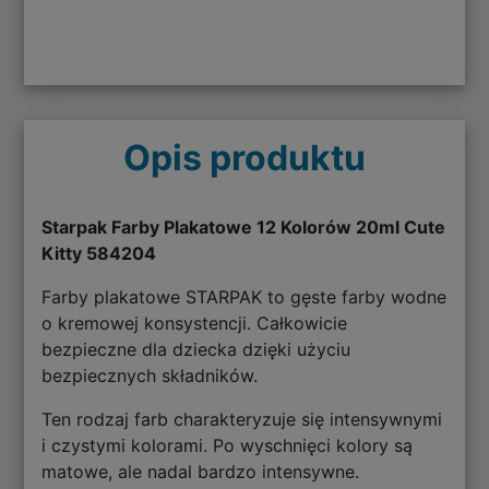
Opis produktu
Starpak Farby Plakatowe 12 Kolorów 20ml Cute
Kitty 584204
Farby plakatowe STARPAK to gęste farby wodne
o kremowej konsystencji. Całkowicie
bezpieczne dla dziecka dzięki użyciu
bezpiecznych składników.
Ten rodzaj farb charakteryzuje się intensywnymi
i czystymi kolorami. Po wyschnięci kolory są
matowe, ale nadal bardzo intensywne.