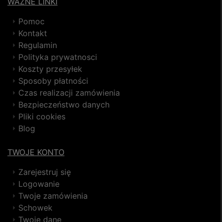
WAŻNE LINKI
Pomoc
Kontakt
Regulamin
Polityka prywatnosci
Koszty przesyłek
Sposoby płatności
Czas realizacji zamówienia
Bezpieczeństwo danych
Pliki cookies
Blog
TWOJE KONTO
Zarejestruj się
Logowanie
Twoje zamówienia
Schowek
Twoje dane