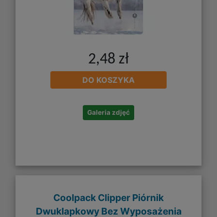
2,48 zł
DO KOSZYKA
Galeria zdjęć
Coolpack Clipper Piórnik
Dwuklapkowy Bez Wyposażenia