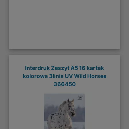
Interdruk Zeszyt A5 16 kartek
kolorowa 3linia UV Wild Horses
366450