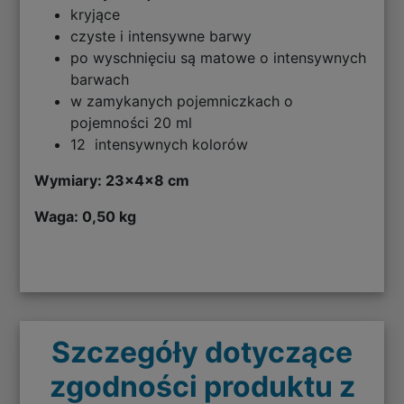
kryjące
czyste i intensywne barwy
po wyschnięciu są matowe o intensywnych
barwach
w zamykanych pojemniczkach o
pojemności 20 ml
12 intensywnych kolorów
Wymiary: 23x4x8 cm
Waga: 0,50 kg
Szczegóły dotyczące
zgodności produktu z