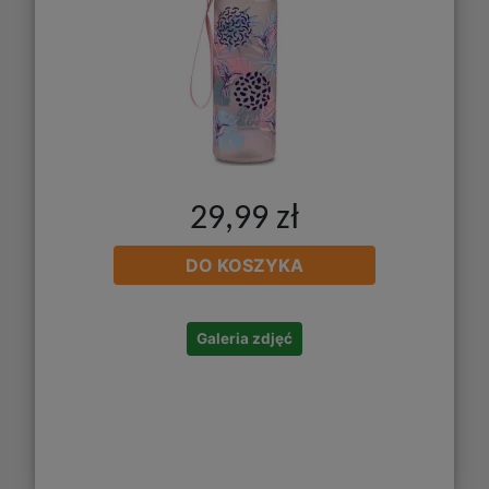
29,99 zł
DO KOSZYKA
Galeria zdjęć