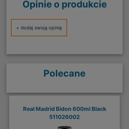
Opinie o produkcie
+ dodaj swoją opinię
Polecane
Real Madrid Bidon 600ml Black
511026002