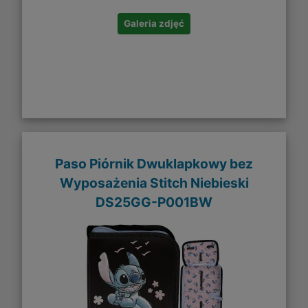
Galeria zdjęć
Paso Piórnik Dwuklapkowy bez
Wyposażenia Stitch Niebieski
DS25GG-P001BW