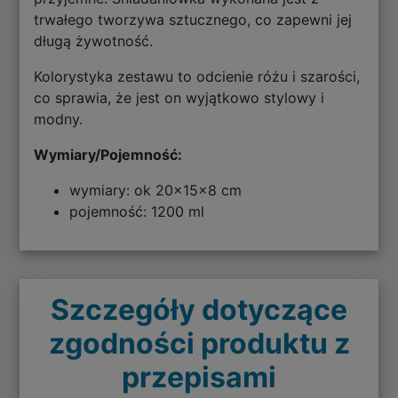
trwałego tworzywa sztucznego, co zapewni jej
długą żywotność.
Kolorystyka zestawu to odcienie różu i szarości,
co sprawia, że jest on wyjątkowo stylowy i
modny.
Wymiary/Pojemność:
wymiary: ok 20x15x8 cm
pojemność: 1200 ml
Szczegóły dotyczące
zgodności produktu z
przepisami