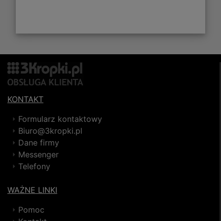
KONTAKT
Formularz kontaktowy
Biuro@3kropki.pl
Dane firmy
Messenger
Telefony
WAŻNE LINKI
Pomoc