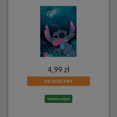
4,99 zł
DO KOSZYKA
Galeria zdjęć