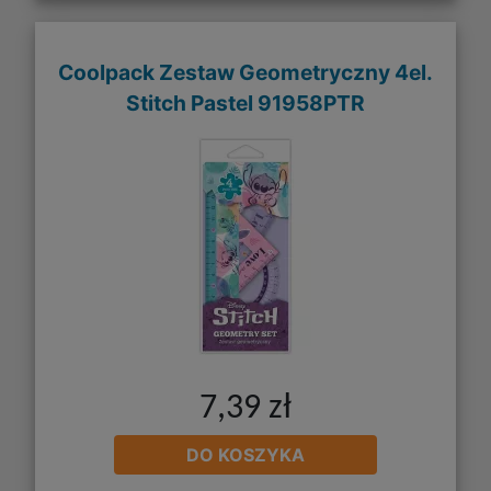
Coolpack Zestaw Geometryczny 4el.
Stitch Pastel 91958PTR
7,39 zł
DO KOSZYKA