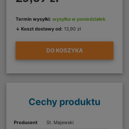
Termin wysyłki:
wysyłka w poniedziałek
↓ Koszt dostawy od:
13,90 zł
DO KOSZYKA
Cechy produktu
Producent
St. Majewski