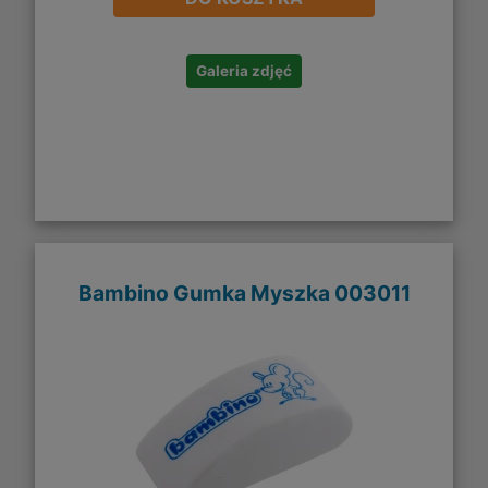
Galeria zdjęć
Bambino Gumka Myszka 003011