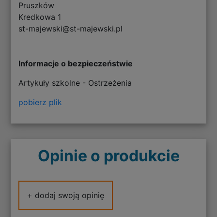
Pruszków
Kredkowa 1
st-majewski@st-majewski.pl
Informacje o bezpieczeństwie
Artykuły szkolne - Ostrzeżenia
pobierz plik
Opinie o produkcie
+ dodaj swoją opinię