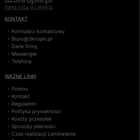
KONTAKT
Formularz kontaktowy
Biuro@3kropki.pl
Dane firmy
Messenger
Telefony
WAŻNE LINKI
Pomoc
Kontakt
Regulamin
Polityka prywatnosci
Koszty przesyłek
Sposoby płatności
Czas realizacji zamówienia