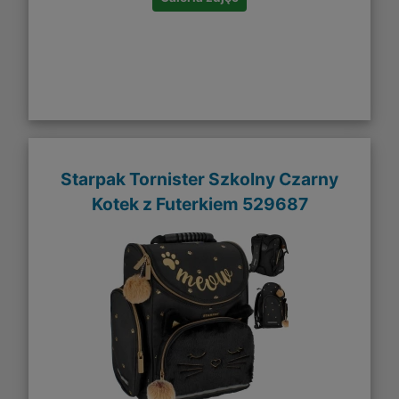
Starpak Tornister Szkolny Czarny
Kotek z Futerkiem 529687