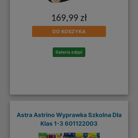
169,99 zł
DO KOSZYKA
Galeria zdjęć
Astra Astrino Wyprawka Szkolna Dla
Klas 1-3 601122003