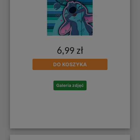
6,99 zł
DO KOSZYKA
Galeria zdjęć