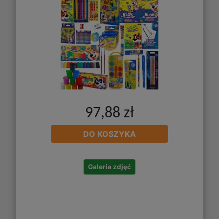
97,88 zł
DO KOSZYKA
Galeria zdjęć