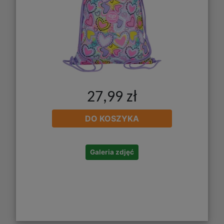
27,99 zł
DO KOSZYKA
Galeria zdjęć