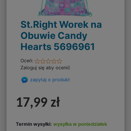
St.Right Worek na
Obuwie Candy
Hearts 5696961
Oceń:
Zaloguj się aby ocenić
zapytaj o produkt
17,99 zł
Termin wysyłki:
wysyłka w poniedziałek