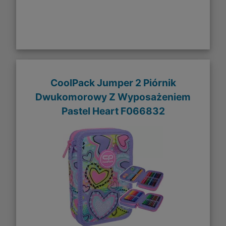
CoolPack Jumper 2 Piórnik
Dwukomorowy Z Wyposażeniem
Pastel Heart F066832