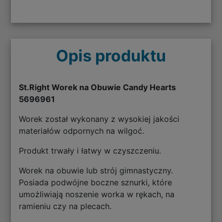
Opis produktu
St.Right Worek na Obuwie Candy Hearts
5696961
Worek został wykonany z wysokiej jakości
materiałów odpornych na wilgoć.
Produkt trwały i łatwy w czyszczeniu.
Worek na obuwie lub strój gimnastyczny.
Posiada podwójne boczne sznurki, które
umożliwiają noszenie worka w rękach, na
ramieniu czy na plecach.