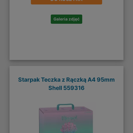
Galeria zdjęć
Starpak Teczka z Rączką A4 95mm
Shell 559316