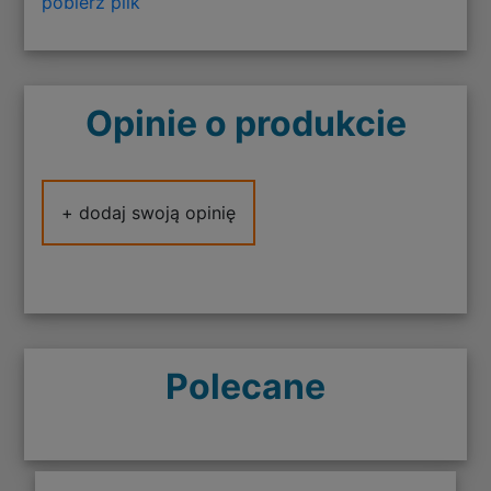
pobierz plik
Opinie o produkcie
+ dodaj swoją opinię
Polecane