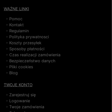
WAŻNE LINKI
Pomoc
Kontakt
Regulamin
Polityka prywatnosci
Koszty przesyłek
Sposoby płatności
Czas realizacji zamówienia
Bezpieczeństwo danych
Pliki cookies
Blog
TWOJE KONTO
Zarejestruj się
Logowanie
Twoje zamówienia