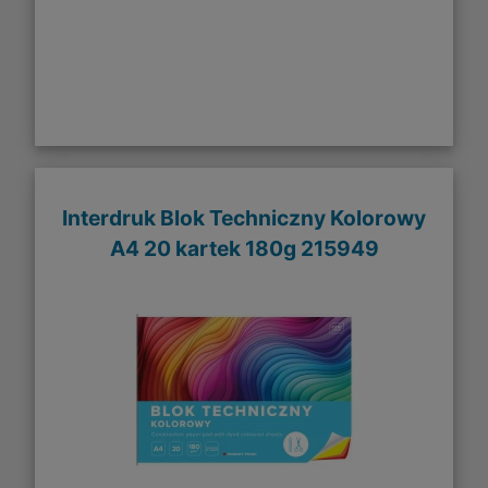
Interdruk Blok Techniczny Kolorowy
A4 20 kartek 180g 215949