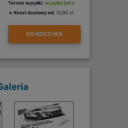
Termin wysyłki:
wysyłka jutro
↓ Koszt dostawy od:
13,90 zł
DO KOSZYKA
Galeria