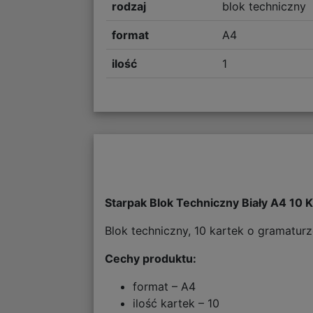
rodzaj
blok techniczny
format
A4
ilość
1
Starpak Blok Techniczny Biały A4 10 
Blok techniczny, 10 kartek o gramaturz
Cechy produktu:
format – A4
ilość kartek – 10