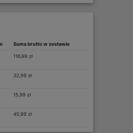
m
Suma brutto w zestawie
116,99 zł
32,99 zł
15,99 zł
45,99 zł