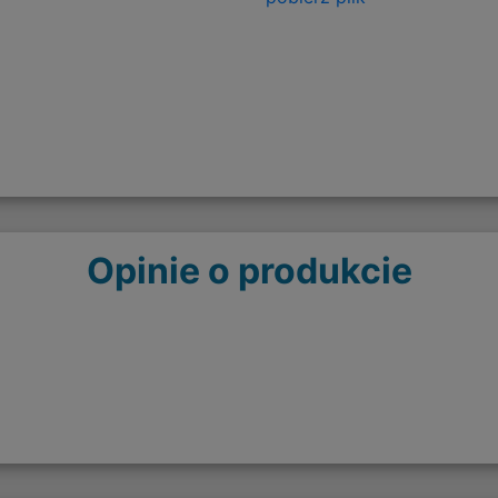
Opinie o produkcie