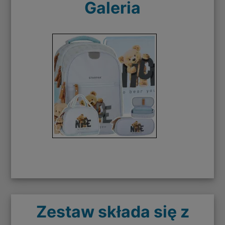
Galeria
Zestaw składa się z