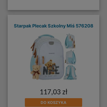
Starpak Plecak Szkolny Miś 576208
117,03 zł
DO KOSZYKA