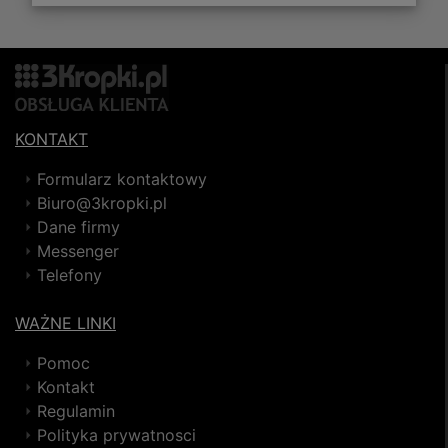
KONTAKT
Formularz kontaktowy
Biuro@3kropki.pl
Dane firmy
Messenger
Telefony
WAŻNE LINKI
Pomoc
Kontakt
Regulamin
Polityka prywatnosci