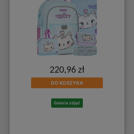
220,96 zł
DO KOSZYKA
Galeria zdjęć