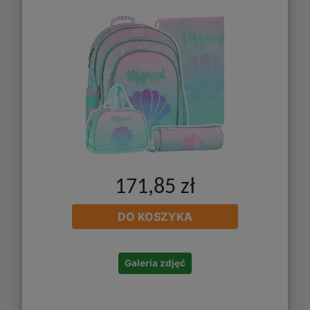
171,85 zł
DO KOSZYKA
Galeria zdjęć