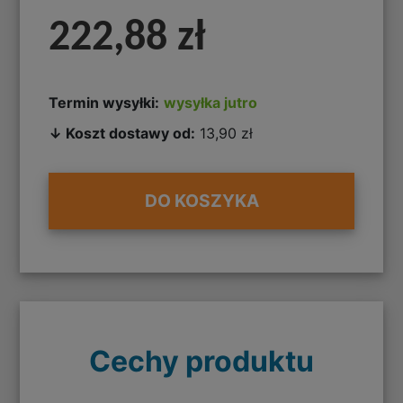
222,88 zł
Termin wysyłki:
wysyłka jutro
↓ Koszt dostawy od:
13,90 zł
DO KOSZYKA
Cechy produktu