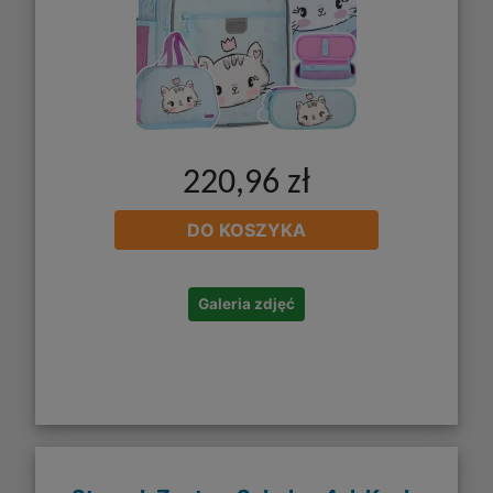
220,96 zł
DO KOSZYKA
Galeria zdjęć